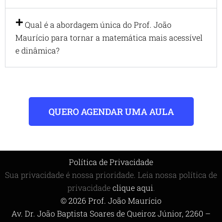
Qual é a abordagem única do Prof. João
Maurício para tornar a matemática mais acessível
e dinâmica?
QUERO AGENDAR UMA AULA
Política de Privacidade
Sua privacidade é nossa prioridade. Leia nossa política de
privacidade
clique aqui
.
© 2026 Prof. João Maurício
Av. Dr. João Baptista Soares de Queiroz Júnior, 2260 –