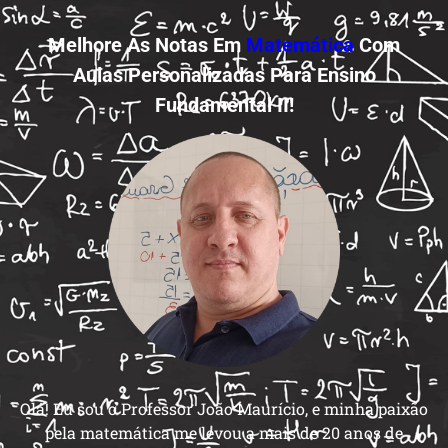
Melhore As Notas Em
Matemática
Com
Aulas Personalizadas Para Ensino
Fundamental II!
Olá! Eu sou o Professor João Maurício, e minha paixão
pela matemática me levou a mais de 20 anos de