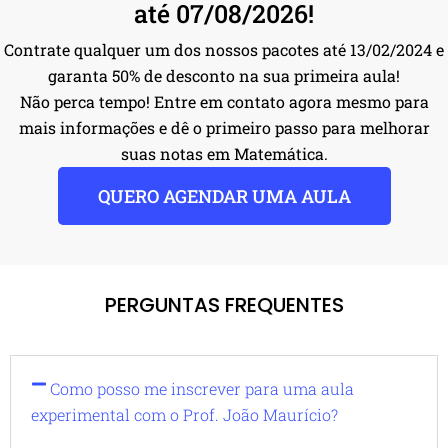
até 07/08/2026!
Contrate qualquer um dos nossos pacotes até 13/02/2024 e
garanta 50% de desconto na sua primeira aula!
Não perca tempo! Entre em contato agora mesmo para
mais informações e dê o primeiro passo para melhorar
suas notas em Matemática.
QUERO AGENDAR UMA AULA
PERGUNTAS FREQUENTES
Como posso me inscrever para uma aula
experimental com o Prof. João Maurício?