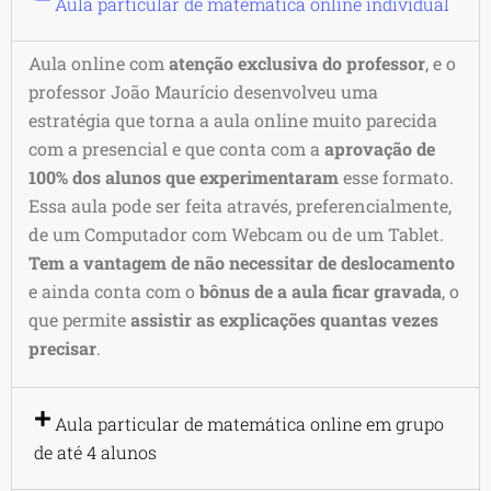
Aula particular de matemática online individual
Aula online com
atenção exclusiva do professor
, e o
professor João Maurício desenvolveu uma
estratégia que torna a aula online muito parecida
com a presencial e que conta com a
aprovação de
100% dos alunos que experimentaram
esse formato.
Essa aula pode ser feita através, preferencialmente,
de um Computador com Webcam ou de um Tablet.
Tem a vantagem de não necessitar de deslocamento
e ainda conta com o
bônus de a aula ficar gravada
, o
que permite
assistir as explicações quantas vezes
precisar
.
Aula particular de matemática online em grupo
de até 4 alunos