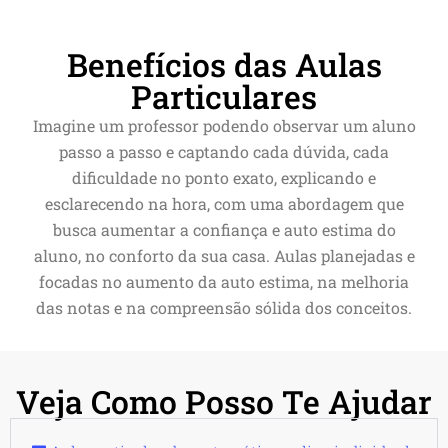
Benefícios das Aulas
Particulares
Imagine um professor podendo observar um aluno
passo a passo e captando cada dúvida, cada
dificuldade no ponto exato, explicando e
esclarecendo na hora, com uma abordagem que
busca aumentar a confiança e auto estima do
aluno, no conforto da sua casa. Aulas planejadas e
focadas no aumento da auto estima, na melhoria
das notas e na compreensão sólida dos conceitos.
Veja Como Posso Te Ajudar