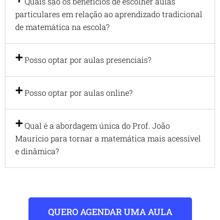
Quais são os benefícios de escolher aulas
particulares em relação ao aprendizado tradicional
de matemática na escola?
Posso optar por aulas presenciais?
Posso optar por aulas online?
Qual é a abordagem única do Prof. João
Maurício para tornar a matemática mais acessível
e dinâmica?
QUERO AGENDAR UMA AULA