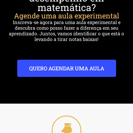
matemática?
Agende uma aula experimental
Inscreva-se agora para uma aula experimental e
descubra como posso fazer a diferença em seu
aprendizado. Juntos, vamos identificar o que está o
levando a tirar notas baixas!
QUERO AGENDAR UMA AULA