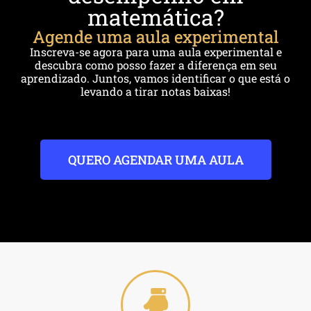
matemática?
Agende uma aula experimental
Inscreva-se agora para uma aula experimental e
descubra como posso fazer a diferença em seu
aprendizado. Juntos, vamos identificar o que está o
levando a tirar notas baixas!
QUERO AGENDAR UMA AULA