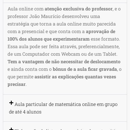
Aula online com
atenção exclusiva do professor
, e o
professor João Maurício desenvolveu uma
estratégia que torna a aula online muito parecida
com a presencial e que conta com a
aprovação de
100% dos alunos que experimentaram
esse formato.
Essa aula pode ser feita através, preferencialmente,
de um Computador com Webcam ou de um Tablet.
Tem a vantagem de não necessitar de deslocamento
e ainda conta com o
bônus de a aula ficar gravada
, o
que permite
assistir as explicações quantas vezes
precisar
.
Aula particular de matemática online em grupo
de até 4 alunos