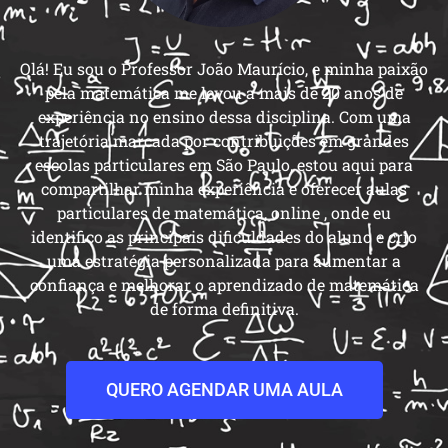
Olá! Eu sou o Professor João Maurício, e minha paixão
pela matemática me levou a mais de 20 anos de
experiência no ensino dessa disciplina. Com uma
trajetória marcada por contribuições em grandes
escolas particulares em São Paulo, estou aqui para
compartilhar minha experiência e oferecer aulas
particulares de matemática, online , onde eu
identifico as principais dificuldades do aluno e crio
uma estratégia personalizada para aumentar a
confiança e melhorar o aprendizado de matemática
de forma definitiva.
QUERO AGENDAR UMA AULA