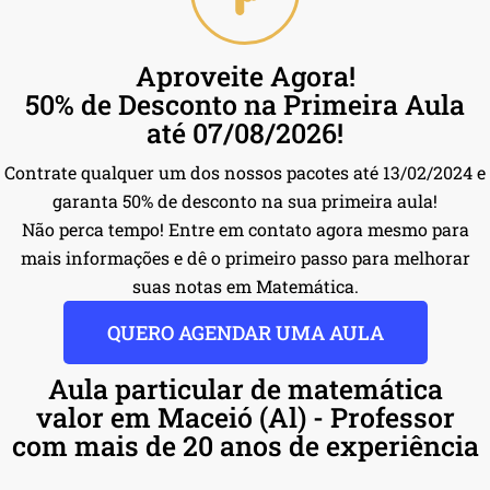
Aproveite Agora!
50% de Desconto na Primeira Aula
até 07/08/2026!
Contrate qualquer um dos nossos pacotes até 13/02/2024 e
garanta 50% de desconto na sua primeira aula!
Não perca tempo! Entre em contato agora mesmo para
mais informações e dê o primeiro passo para melhorar
suas notas em Matemática.
QUERO AGENDAR UMA AULA
Aula particular de matemática
valor em Maceió (Al) - Professor
com mais de 20 anos de experiência