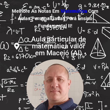
Melhore As Notas Em
Matemática
Com
Aulas Personalizadas Para Ensino
Fundamental II!
Aula particular de
matemática valor
em Maceió (Al)