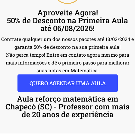
Aproveite Agora!
50% de Desconto na Primeira Aula
até 06/08/2026!
Contrate qualquer um dos nossos pacotes até 13/02/2024 e
garanta 50% de desconto na sua primeira aula!
Não perca tempo! Entre em contato agora mesmo para
mais informações e dê o primeiro passo para melhorar
suas notas em Matemática.
QUERO AGENDAR UMA AULA
Aula reforço matemática em
Chapecó (SC) - Professor com mais
de 20 anos de experiência