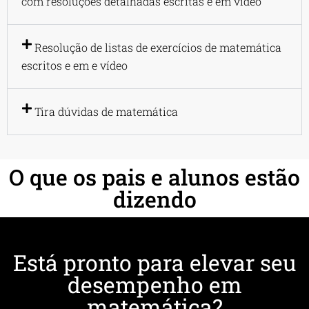
com resoluções detalhadas escritas e em vídeo
Resolução de listas de exercícios de matemática
escritos e em e vídeo
Tira dúvidas de matemática
O que os pais e alunos estão
dizendo
Está pronto para elevar seu
desempenho em
matemática?