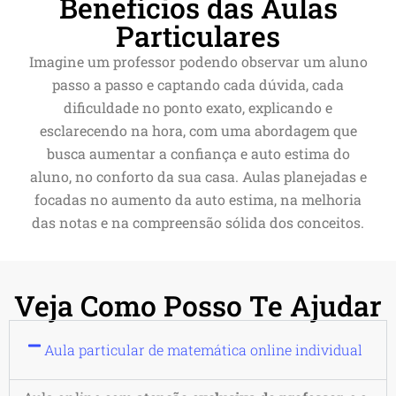
Benefícios das Aulas
Particulares
Imagine um professor podendo observar um aluno
passo a passo e captando cada dúvida, cada
dificuldade no ponto exato, explicando e
esclarecendo na hora, com uma abordagem que
busca aumentar a confiança e auto estima do
aluno, no conforto da sua casa. Aulas planejadas e
focadas no aumento da auto estima, na melhoria
das notas e na compreensão sólida dos conceitos.
Veja Como Posso Te Ajudar
Aula particular de matemática online individual