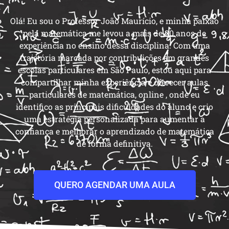
Olá! Eu sou o Professor João Maurício, e minha paixão
pela matemática me levou a mais de 20 anos de
experiência no ensino dessa disciplina. Com uma
trajetória marcada por contribuições em grandes
escolas particulares em São Paulo, estou aqui para
compartilhar minha experiência e oferecer aulas
particulares de matemática, online , onde eu
identifico as principais dificuldades do aluno e crio
uma estratégia personalizada para aumentar a
confiança e melhorar o aprendizado de matemática
de forma definitiva.
QUERO AGENDAR UMA AULA