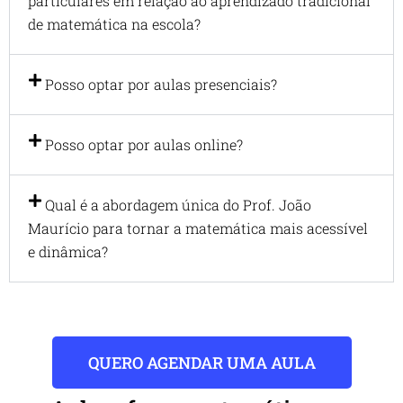
particulares em relação ao aprendizado tradicional
de matemática na escola?
Posso optar por aulas presenciais?
Posso optar por aulas online?
Qual é a abordagem única do Prof. João
Maurício para tornar a matemática mais acessível
e dinâmica?
QUERO AGENDAR UMA AULA