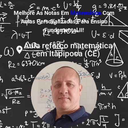
Melhore As Notas Em
Matemática
Com
Aulas Personalizadas Para Ensino
Fundamental II!
Aula reforço matemática
em Itapipoca (CE)