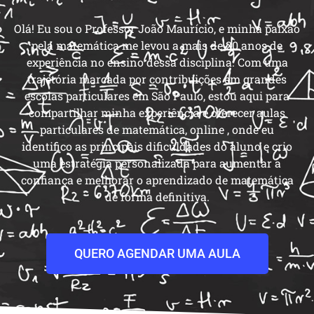
Olá! Eu sou o Professor João Maurício, e minha paixão
pela matemática me levou a mais de 20 anos de
experiência no ensino dessa disciplina. Com uma
trajetória marcada por contribuições em grandes
escolas particulares em São Paulo, estou aqui para
compartilhar minha experiência e oferecer aulas
particulares de matemática, online , onde eu
identifico as principais dificuldades do aluno e crio
uma estratégia personalizada para aumentar a
confiança e melhorar o aprendizado de matemática
de forma definitiva.
QUERO AGENDAR UMA AULA