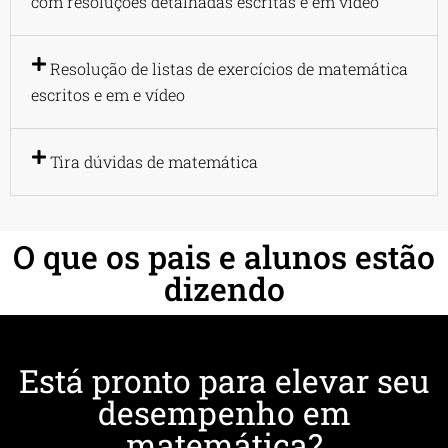
com resoluções detalhadas escritas e em vídeo
Resolução de listas de exercícios de matemática
escritos e em e vídeo
Tira dúvidas de matemática
O que os pais e alunos estão
dizendo
Está pronto para elevar seu
desempenho em
matemática?