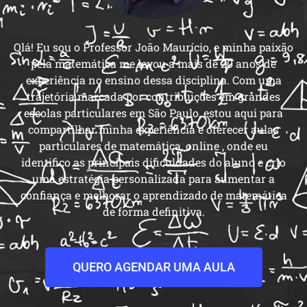
Olá! Eu sou o Professor João Maurício, e minha paixão
pela matemática me levou a mais de 20 anos de
experiência no ensino dessa disciplina. Com uma
trajetória marcada por contribuições em grandes
escolas particulares em São Paulo, estou aqui para
compartilhar minha experiência e oferecer aulas
particulares de matemática, online , onde eu
identifico as principais dificuldades do aluno e crio
uma estratégia personalizada para aumentar a
confiança e melhorar o aprendizado de matemática
de forma definitiva.
QUERO AGENDAR UMA AULA