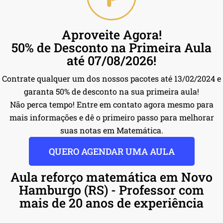
Aproveite Agora!
50% de Desconto na Primeira Aula
até 07/08/2026!
Contrate qualquer um dos nossos pacotes até 13/02/2024 e
garanta 50% de desconto na sua primeira aula!
Não perca tempo! Entre em contato agora mesmo para
mais informações e dê o primeiro passo para melhorar
suas notas em Matemática.
QUERO AGENDAR UMA AULA
Aula reforço matemática em Novo
Hamburgo (RS) - Professor com
mais de 20 anos de experiência