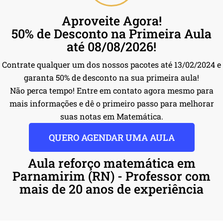
Aproveite Agora!
50% de Desconto na Primeira Aula
até 08/08/2026!
Contrate qualquer um dos nossos pacotes até 13/02/2024 e
garanta 50% de desconto na sua primeira aula!
Não perca tempo! Entre em contato agora mesmo para
mais informações e dê o primeiro passo para melhorar
suas notas em Matemática.
QUERO AGENDAR UMA AULA
Aula reforço matemática em
Parnamirim (RN) - Professor com
mais de 20 anos de experiência