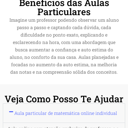
Benefícios das Aulas
Particulares
Imagine um professor podendo observar um aluno
passo a passo e captando cada dúvida, cada
dificuldade no ponto exato, explicando e
esclarecendo na hora, com uma abordagem que
busca aumentar a confiança e auto estima do
aluno, no conforto da sua casa. Aulas planejadas e
focadas no aumento da auto estima, na melhoria
das notas e na compreensão sólida dos conceitos.
Veja Como Posso Te Ajudar
Aula particular de matemática online individual