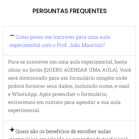
PERGUNTAS FREQUENTES
Como posso me inscrever para uma aula
experimental com o Prof. João Maurício?
Para se inscrever em uma aula experimental, basta
clicar no botão [QUERO AGENDAR UMA AULA]. Você
será direcionado para um formulário simples onde
poderá fornecer seus dados, incluindo nome, e-mail
e WhatsApp. Após preencher o formulário,
entraremos em contato para agendar a sua aula
experimental.
Quais são os benefícios de escolher aulas