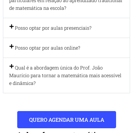
particulares em relação ao aprendizado tradicional
de matemática na escola?
Posso optar por aulas presenciais?
Posso optar por aulas online?
Qual é a abordagem única do Prof. João
Maurício para tornar a matemática mais acessível
e dinâmica?
QUERO AGENDAR UMA AULA