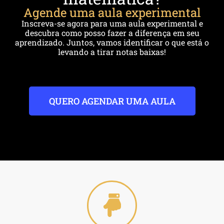
Agende uma aula experimental
Inscreva-se agora para uma aula experimental e
descubra como posso fazer a diferença em seu
aprendizado. Juntos, vamos identificar o que está o
levando a tirar notas baixas!
QUERO AGENDAR UMA AULA