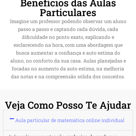
Benefícios das Aulas
Particulares
Imagine um professor podendo observar um aluno
passo a passo e captando cada dúvida, cada
dificuldade no ponto exato, explicando e
esclarecendo na hora, com uma abordagem que
busca aumentar a confiança e auto estima do
aluno, no conforto da sua casa. Aulas planejadas e
focadas no aumento da auto estima, na melhoria
das notas e na compreensão sólida dos conceitos.
Veja Como Posso Te Ajudar
Aula particular de matemática online individual