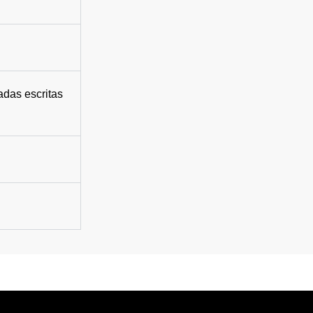
adas escritas