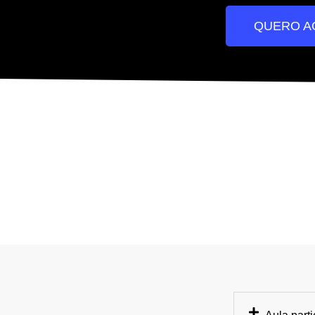
QUERO A