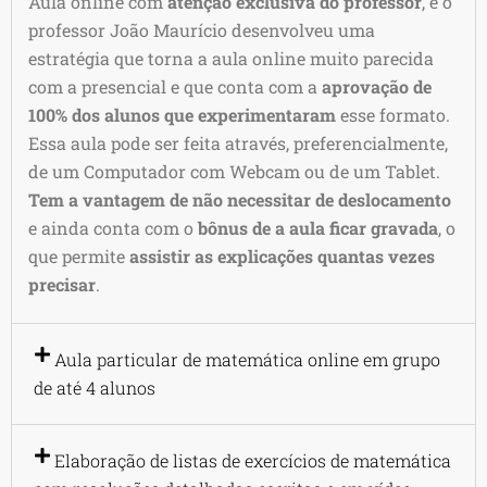
Aula online com
atenção exclusiva do professor
, e o
professor João Maurício desenvolveu uma
estratégia que torna a aula online muito parecida
com a presencial e que conta com a
aprovação de
100% dos alunos que experimentaram
esse formato.
Essa aula pode ser feita através, preferencialmente,
de um Computador com Webcam ou de um Tablet.
Tem a vantagem de não necessitar de deslocamento
e ainda conta com o
bônus de a aula ficar gravada
, o
que permite
assistir as explicações quantas vezes
precisar
.
Aula particular de matemática online em grupo
de até 4 alunos
Elaboração de listas de exercícios de matemática