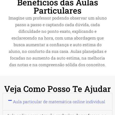
Benefícios das Aulas
Particulares
Imagine um professor podendo observar um aluno
passo a passo e captando cada dúvida, cada
dificuldade no ponto exato, explicando e
esclarecendo na hora, com uma abordagem que
busca aumentar a confiança e auto estima do
aluno, no conforto da sua casa. Aulas planejadas e
focadas no aumento da auto estima, na melhoria
das notas e na compreensão sólida dos conceitos.
Veja Como Posso Te Ajudar
Aula particular de matemática online individual