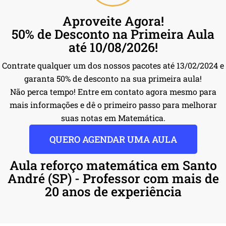
Aproveite Agora!
50% de Desconto na Primeira Aula
até 10/08/2026!
Contrate qualquer um dos nossos pacotes até 13/02/2024 e
garanta 50% de desconto na sua primeira aula!
Não perca tempo! Entre em contato agora mesmo para
mais informações e dê o primeiro passo para melhorar
suas notas em Matemática.
QUERO AGENDAR UMA AULA
Aula reforço matemática em Santo
André (SP) - Professor com mais de
20 anos de experiência