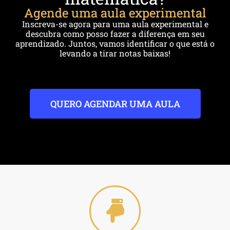
Agende uma aula experimental
Inscreva-se agora para uma aula experimental e
descubra como posso fazer a diferença em seu
aprendizado. Juntos, vamos identificar o que está o
levando a tirar notas baixas!
QUERO AGENDAR UMA AULA