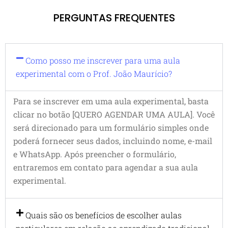
PERGUNTAS FREQUENTES
Como posso me inscrever para uma aula
experimental com o Prof. João Maurício?
Para se inscrever em uma aula experimental, basta
clicar no botão [QUERO AGENDAR UMA AULA]. Você
será direcionado para um formulário simples onde
poderá fornecer seus dados, incluindo nome, e-mail
e WhatsApp. Após preencher o formulário,
entraremos em contato para agendar a sua aula
experimental.
Quais são os benefícios de escolher aulas