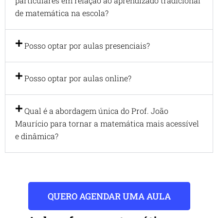
particulares em relação ao aprendizado tradicional
de matemática na escola?
Posso optar por aulas presenciais?
Posso optar por aulas online?
Qual é a abordagem única do Prof. João
Maurício para tornar a matemática mais acessível
e dinâmica?
QUERO AGENDAR UMA AULA