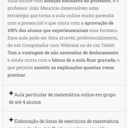
Aula online com
atenção exclusiva do professor
, e o
professor João Maurício desenvolveu uma
estratégia que torna a aula online muito parecida
com a presencial e que conta com a
aprovação de
100% dos alunos que experimentaram
esse formato.
Essa aula pode ser feita através, preferencialmente,
de um Computador com Webcam ou de um Tablet.
Tem a vantagem de não necessitar de deslocamento
e ainda conta com o
bônus de a aula ficar gravada
, o
que permite
assistir as explicações quantas vezes
precisar
.
Aula particular de matemática online em grupo
de até 4 alunos
Elaboração de listas de exercícios de matemática