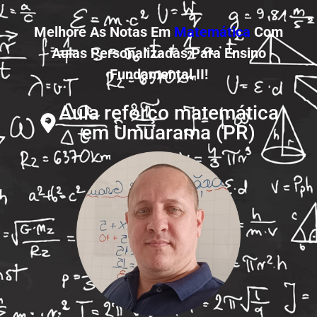
Melhore As Notas Em
Matemática
Com
Aulas Personalizadas Para Ensino
Fundamental II!
Aula reforço matemática
em Umuarama (PR)