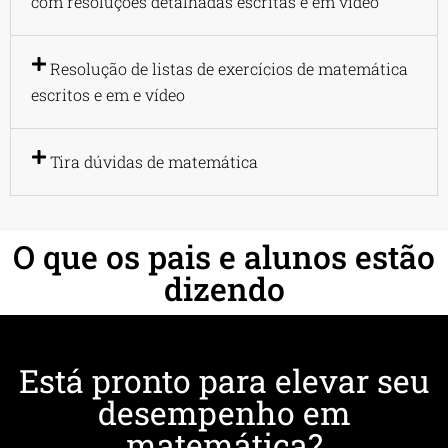
com resoluções detalhadas escritas e em vídeo
Resolução de listas de exercícios de matemática
escritos e em e vídeo
Tira dúvidas de matemática
O que os pais e alunos estão
dizendo
Está pronto para elevar seu
desempenho em
matemática?