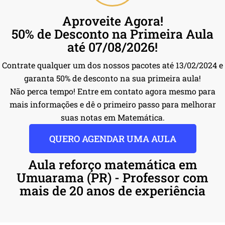
Aproveite Agora!
50% de Desconto na Primeira Aula
até 07/08/2026!
Contrate qualquer um dos nossos pacotes até 13/02/2024 e
garanta 50% de desconto na sua primeira aula!
Não perca tempo! Entre em contato agora mesmo para
mais informações e dê o primeiro passo para melhorar
suas notas em Matemática.
QUERO AGENDAR UMA AULA
Aula reforço matemática em
Umuarama (PR) - Professor com
mais de 20 anos de experiência