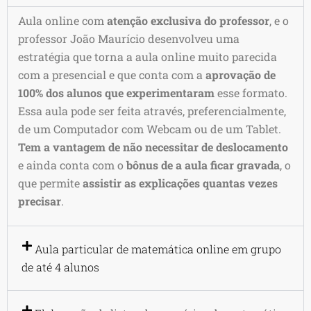
Aula online com
atenção exclusiva do professor
, e o
professor João Maurício desenvolveu uma
estratégia que torna a aula online muito parecida
com a presencial e que conta com a
aprovação de
100% dos alunos que experimentaram
esse formato.
Essa aula pode ser feita através, preferencialmente,
de um Computador com Webcam ou de um Tablet.
Tem a vantagem de não necessitar de deslocamento
e ainda conta com o
bônus de a aula ficar gravada
, o
que permite
assistir as explicações quantas vezes
precisar
.
Aula particular de matemática online em grupo
de até 4 alunos