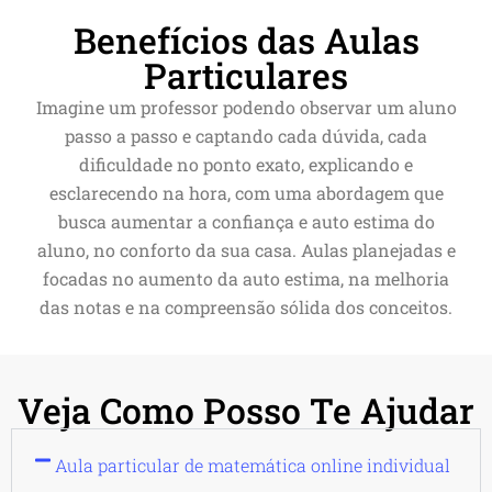
Benefícios das Aulas
Particulares
Imagine um professor podendo observar um aluno
passo a passo e captando cada dúvida, cada
dificuldade no ponto exato, explicando e
esclarecendo na hora, com uma abordagem que
busca aumentar a confiança e auto estima do
aluno, no conforto da sua casa. Aulas planejadas e
focadas no aumento da auto estima, na melhoria
das notas e na compreensão sólida dos conceitos.
Veja Como Posso Te Ajudar
Aula particular de matemática online individual