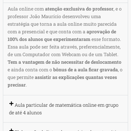
Aula online com
atenção exclusiva do professor
, e o
professor João Maurício desenvolveu uma
estratégia que torna a aula online muito parecida
com a presencial e que conta com a
aprovação de
100% dos alunos que experimentaram
esse formato.
Essa aula pode ser feita através, preferencialmente,
de um Computador com Webcam ou de um Tablet.
Tem a vantagem de não necessitar de deslocamento
e ainda conta com o
bônus de a aula ficar gravada
, o
que permite
assistir as explicações quantas vezes
precisar
.
Aula particular de matemática online em grupo
de até 4 alunos