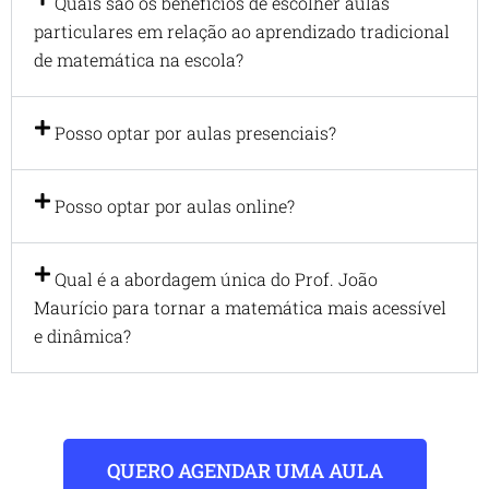
Quais são os benefícios de escolher aulas
particulares em relação ao aprendizado tradicional
de matemática na escola?
Posso optar por aulas presenciais?
Posso optar por aulas online?
Qual é a abordagem única do Prof. João
Maurício para tornar a matemática mais acessível
e dinâmica?
QUERO AGENDAR UMA AULA