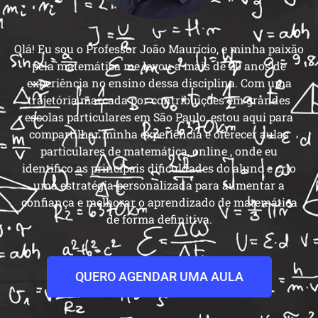
Olá! Eu sou o Professor João Maurício, e minha paixão
pela matemática me levou a mais de 20 anos de
experiência no ensino dessa disciplina. Com uma
trajetória marcada por contribuições em grandes
escolas particulares em São Paulo, estou aqui para
compartilhar minha experiência e oferecer aulas
particulares de matemática, online , onde eu
identifico as principais dificuldades do aluno e crio
uma estratégia personalizada para aumentar a
confiança e melhorar o aprendizado de matemática
de forma definitiva.
QUERO AGENDAR UMA AULA