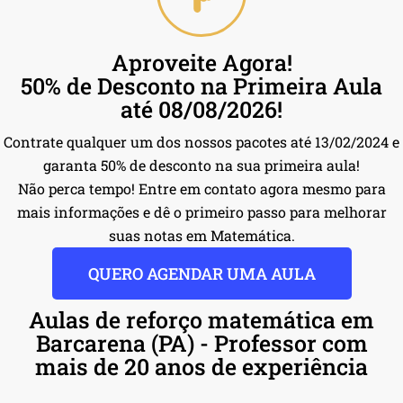
Aproveite Agora!
50% de Desconto na Primeira Aula
até 08/08/2026!
Contrate qualquer um dos nossos pacotes até 13/02/2024 e
garanta 50% de desconto na sua primeira aula!
Não perca tempo! Entre em contato agora mesmo para
mais informações e dê o primeiro passo para melhorar
suas notas em Matemática.
QUERO AGENDAR UMA AULA
Aulas de reforço matemática em
Barcarena (PA) - Professor com
mais de 20 anos de experiência