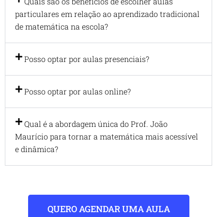
Quais são os benefícios de escolher aulas
particulares em relação ao aprendizado tradicional
de matemática na escola?
Posso optar por aulas presenciais?
Posso optar por aulas online?
Qual é a abordagem única do Prof. João
Maurício para tornar a matemática mais acessível
e dinâmica?
QUERO AGENDAR UMA AULA