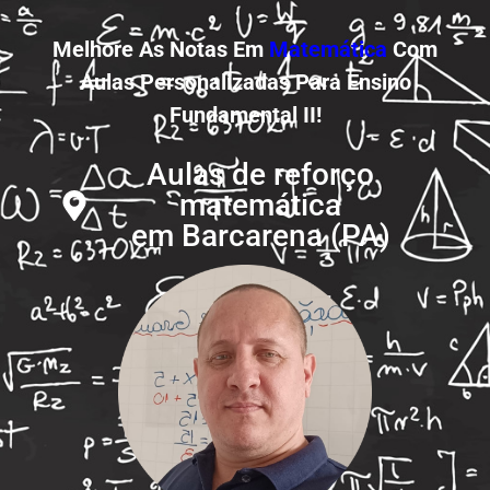
Melhore As Notas Em
Matemática
Com
Aulas Personalizadas Para Ensino
Fundamental II!
Aulas de reforço
matemática
em Barcarena (PA)