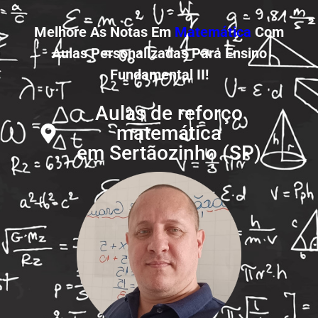
Melhore As Notas Em
Matemática
Com
Aulas Personalizadas Para Ensino
Fundamental II!
Aulas de reforço
matemática
em Sertãozinho (SP)