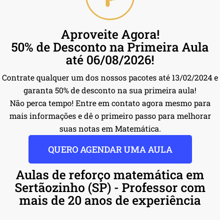
Aproveite Agora!
50% de Desconto na Primeira Aula
até 06/08/2026!
Contrate qualquer um dos nossos pacotes até 13/02/2024 e
garanta 50% de desconto na sua primeira aula!
Não perca tempo! Entre em contato agora mesmo para
mais informações e dê o primeiro passo para melhorar
suas notas em Matemática.
QUERO AGENDAR UMA AULA
Aulas de reforço matemática em
Sertãozinho (SP) - Professor com
mais de 20 anos de experiência