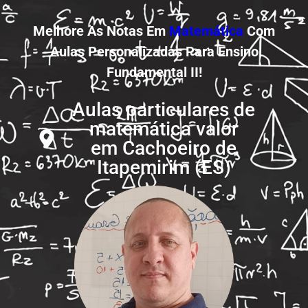
Melhore As Notas Em
Matemática
Com
Aulas Personalizadas Para Ensino
Fundamental II!
Aulas particulares de
matemática valor
em Cachoeiro de
Itapemirim (ES)