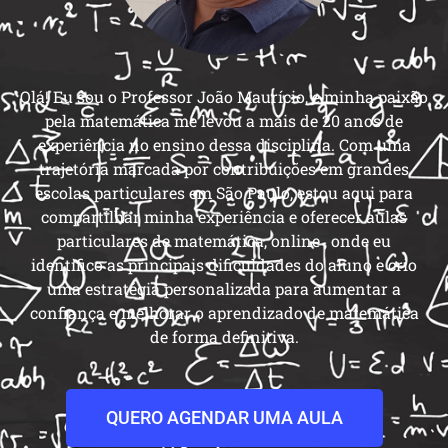
Olá! Eu sou o Professor João Maurício, e minha paixão
pela matemática me levou a mais de 20 anos de
experiência no ensino dessa disciplina. Com uma
trajetória marcada por contribuições em grandes
escolas particulares em São Paulo, estou aqui para
compartilhar minha experiência e oferecer aulas
particulares de matemática, online , onde eu
identifico as principais dificuldades do aluno e crio
uma estratégia personalizada para aumentar a
confiança e melhorar o aprendizado de matemática
de forma definitiva.
QUERO AGENDAR UMA AULA