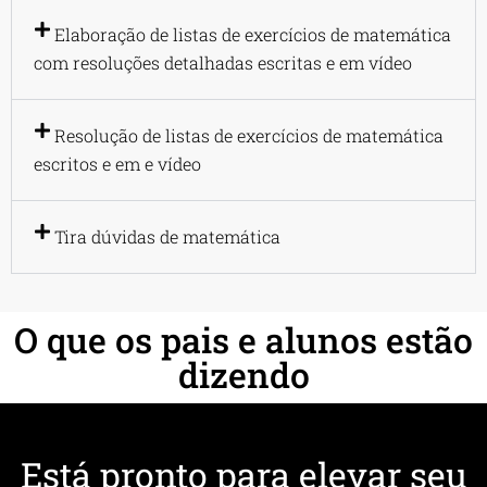
Elaboração de listas de exercícios de matemática
com resoluções detalhadas escritas e em vídeo
Resolução de listas de exercícios de matemática
escritos e em e vídeo
Tira dúvidas de matemática
O que os pais e alunos estão
dizendo
Está pronto para elevar seu