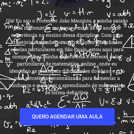
Olá! Eu sou o Professor João Maurício, e minha paixão
pela matemática me levou a mais de 20 anos de
experiência no ensino dessa disciplina. Com uma
trajetória marcada por contribuições em grandes
escolas particulares em São Paulo, estou aqui para
compartilhar minha experiência e oferecer aulas
particulares de matemática, online , onde eu
identifico as principais dificuldades do aluno e crio
uma estratégia personalizada para aumentar a
confiança e melhorar o aprendizado de matemática
de forma definitiva.
QUERO AGENDAR UMA AULA