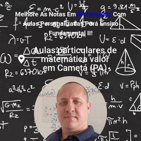
Melhore As Notas Em
Matemática
Com
Aulas Personalizadas Para Ensino
Fundamental II!
Aulas particulares de
matemática valor
em Cametá (PA)