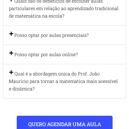
Quais são os benefícios de escolher aulas
particulares em relação ao aprendizado tradicional
de matemática na escola?
Posso optar por aulas presenciais?
Posso optar por aulas online?
Qual é a abordagem única do Prof. João
Maurício para tornar a matemática mais acessível
e dinâmica?
QUERO AGENDAR UMA AULA