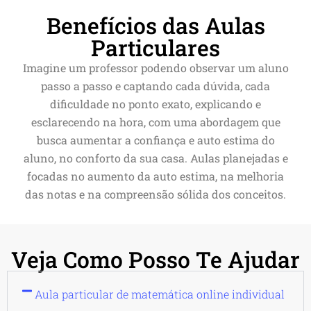
Benefícios das Aulas
Particulares
Imagine um professor podendo observar um aluno
passo a passo e captando cada dúvida, cada
dificuldade no ponto exato, explicando e
esclarecendo na hora, com uma abordagem que
busca aumentar a confiança e auto estima do
aluno, no conforto da sua casa. Aulas planejadas e
focadas no aumento da auto estima, na melhoria
das notas e na compreensão sólida dos conceitos.
Veja Como Posso Te Ajudar
Aula particular de matemática online individual