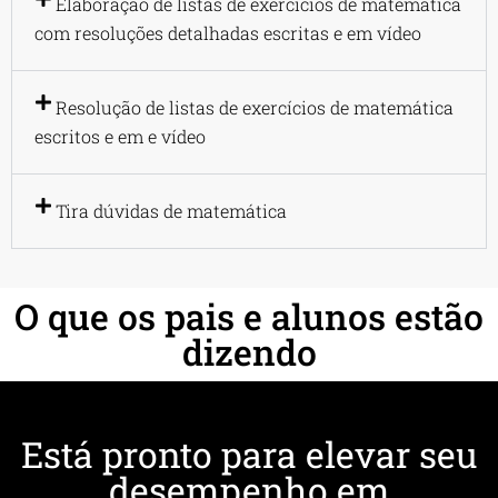
Elaboração de listas de exercícios de matemática
com resoluções detalhadas escritas e em vídeo
Resolução de listas de exercícios de matemática
escritos e em e vídeo
Tira dúvidas de matemática
O que os pais e alunos estão
dizendo
Está pronto para elevar seu
desempenho em