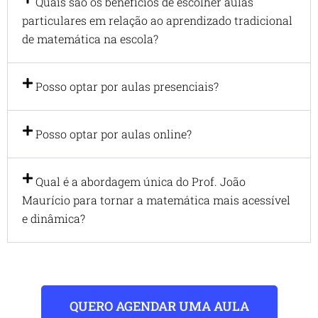
Quais são os benefícios de escolher aulas
particulares em relação ao aprendizado tradicional
de matemática na escola?
Posso optar por aulas presenciais?
Posso optar por aulas online?
Qual é a abordagem única do Prof. João
Maurício para tornar a matemática mais acessível
e dinâmica?
QUERO AGENDAR UMA AULA