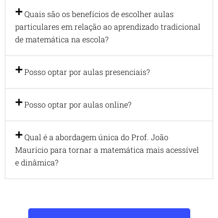
Quais são os benefícios de escolher aulas
particulares em relação ao aprendizado tradicional
de matemática na escola?
Posso optar por aulas presenciais?
Posso optar por aulas online?
Qual é a abordagem única do Prof. João
Maurício para tornar a matemática mais acessível
e dinâmica?