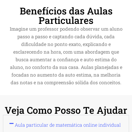
Benefícios das Aulas
Particulares
Imagine um professor podendo observar um aluno
passo a passo e captando cada dúvida, cada
dificuldade no ponto exato, explicando e
esclarecendo na hora, com uma abordagem que
busca aumentar a confiança e auto estima do
aluno, no conforto da sua casa. Aulas planejadas e
focadas no aumento da auto estima, na melhoria
das notas e na compreensão sólida dos conceitos.
Veja Como Posso Te Ajudar
Aula particular de matemática online individual