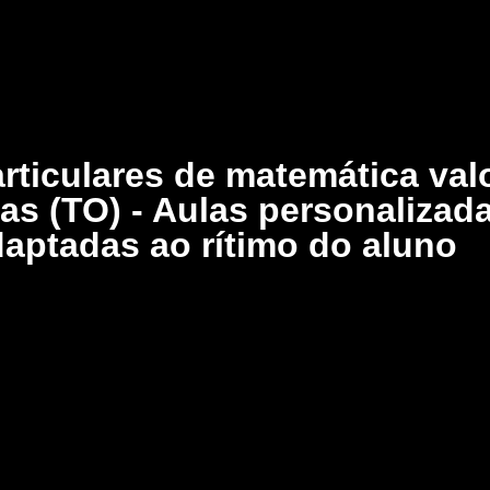
rticulares de matemática val
as (TO) - Aulas personalizad
aptadas ao rítimo do aluno