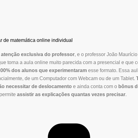
ar de matemática online individual
m
atenção exclusiva do professor
, e o professor João Mauríci
que torna a aula online muito parecida com a presencial e que 
100% dos alunos que experimentaram
esse formato. Essa aula
rencialmente, de um Computador com Webcam ou de um Tablet.
ão necessitar de deslocamento
e ainda conta com o
bônus de
 permite
assistir as explicações quantas vezes precisar
.