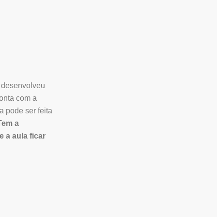
o desenvolveu
conta com a
 pode ser feita
Tem a
 a aula ficar