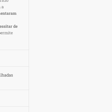
rício
 a
mentaram
ssitar de
 permite
alhadas