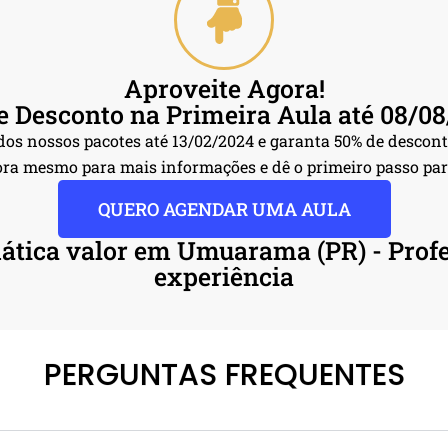
Aproveite Agora!
e Desconto na Primeira Aula até 08/08
os nossos pacotes até 13/02/2024 e garanta 50% de descont
ora mesmo para mais informações e dê o primeiro passo pa
QUERO AGENDAR UMA AULA
ática valor em Umuarama (PR) - Prof
experiência
PERGUNTAS FREQUENTES