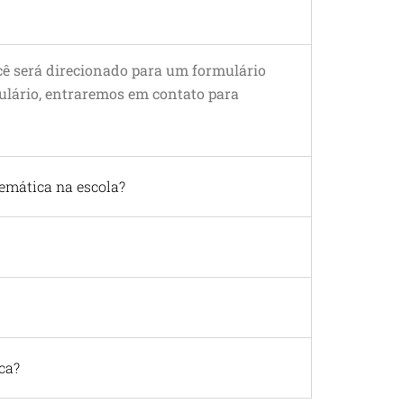
ê será direcionado para um formulário
ulário, entraremos em contato para
temática na escola?
ca?