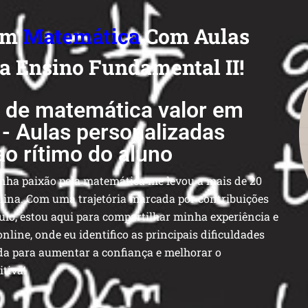
Em
Matemática
Com Aulas
a Ensino Fundamental II!
s de matemática valor em
- Aulas personalizadas
ao rítimo do aluno
minha paixão pela matemática me levou a mais de 20
plina. Com uma trajetória marcada por contribuições
ulo, estou aqui para compartilhar minha experiência e
nline, onde eu identifico as principais dificuldades
ada para aumentar a confiança e melhorar o
tiva!