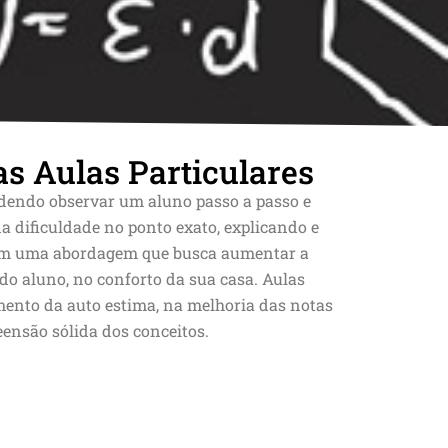
as Aulas Particulares
dendo observar um aluno passo a passo e
a dificuldade no ponto exato, explicando e
com uma abordagem que busca aumentar a
do aluno, no conforto da sua casa. Aulas
mento da auto estima, na melhoria das notas
ensão sólida dos conceitos.