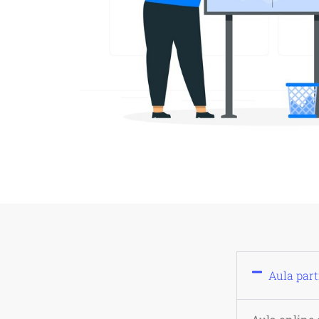
Aula part