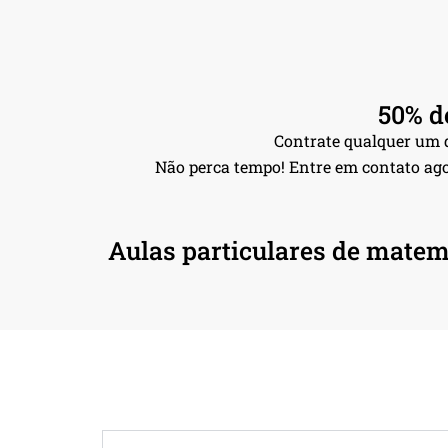
50% d
Contrate qualquer um d
Não perca tempo! Entre em contato ag
Aulas particulares de matem