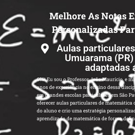
Melhore As Notas 
Personalizadas Par
Aulas particulare
Umuarama (PR) 
adaptadas 
Olá! Eu sou o Professor João Maurício, e 
anos de experiência no ensino dessa disci
em grandes escolas particulares em São Pa
oferecer aulas particulares de matemática o
do aluno e crio uma estratégia personaliz
aprendizado de matemática de forma defini