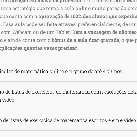
 com
atenção exclusiva do professor
, e o professor João Mau
uma estratégia que torna a aula online muito parecida com
 que conta com a
aprovação de 100% dos alunos que experi
. Essa aula pode ser feita através, preferencialmente, de um
 com Webcam ou de um Tablet.
Tem a vantagem de não nece
to
e ainda conta com o
bônus de a aula ficar gravada
, o que
explicações quantas vezes precisar
.
icular de matemática online em grupo de até 4 alunos
o de listas de exercícios de matemática com resoluções det
m vídeo
 de listas de exercícios de matemática escritos e em e vídeo