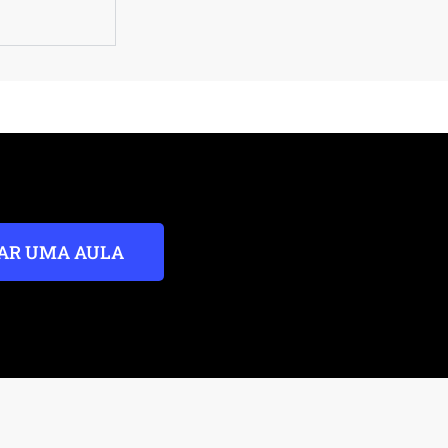
AR UMA AULA