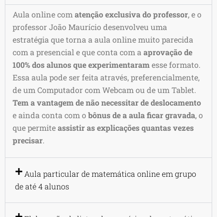
Aula online com
atenção exclusiva do professor
, e o
professor João Maurício desenvolveu uma
estratégia que torna a aula online muito parecida
com a presencial e que conta com a
aprovação de
100% dos alunos que experimentaram
esse formato.
Essa aula pode ser feita através, preferencialmente,
de um Computador com Webcam ou de um Tablet.
Tem a vantagem de não necessitar de deslocamento
e ainda conta com o
bônus de a aula ficar gravada
, o
que permite
assistir as explicações quantas vezes
precisar
.
Aula particular de matemática online em grupo
de até 4 alunos