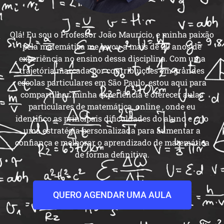
Olá! Eu sou o Professor João Maurício, e minha paixão
pela matemática me levou a mais de 20 anos de
experiência no ensino dessa disciplina. Com uma
trajetória marcada por contribuições em grandes
escolas particulares em São Paulo, estou aqui para
compartilhar minha experiência e oferecer aulas
particulares de matemática, online , onde eu
identifico as principais dificuldades do aluno e crio
uma estratégia personalizada para aumentar a
confiança e melhorar o aprendizado de matemática
de forma definitiva.
QUERO AGENDAR UMA AULA