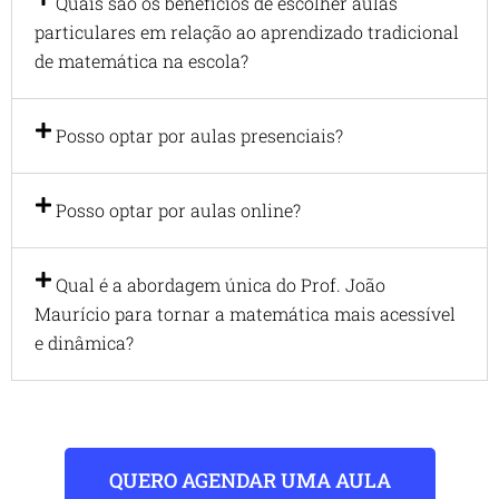
Quais são os benefícios de escolher aulas
particulares em relação ao aprendizado tradicional
de matemática na escola?
Posso optar por aulas presenciais?
Posso optar por aulas online?
Qual é a abordagem única do Prof. João
Maurício para tornar a matemática mais acessível
e dinâmica?
QUERO AGENDAR UMA AULA