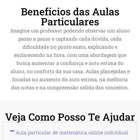
Benefícios das Aulas
Particulares
Imagine um professor podendo observar um aluno
passo a passo e captando cada dúvida, cada
dificuldade no ponto exato, explicando e
esclarecendo na hora, com uma abordagem que
busca aumentar a confiança e auto estima do
aluno, no conforto da sua casa. Aulas planejadas e
focadas no aumento da auto estima, na melhoria
das notas e na compreensão sólida dos conceitos.
Veja Como Posso Te Ajudar
Aula particular de matemática online individual