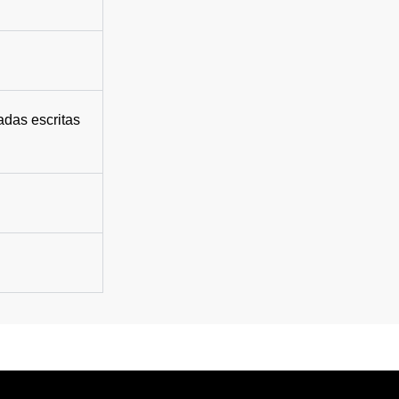
adas escritas