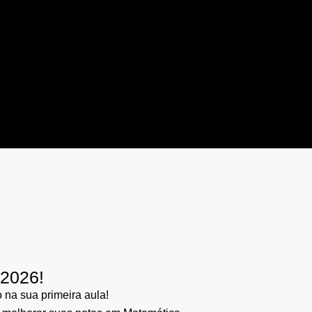
/2026!
na sua primeira aula!