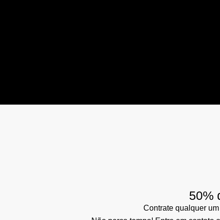
50% d
Contrate qualquer um