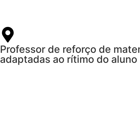
Professor de reforço de mate
adaptadas ao rítimo do aluno