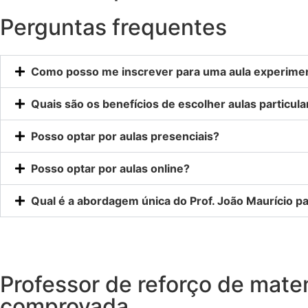
Perguntas frequentes
Como posso me inscrever para uma aula experiment
Quais são os benefícios de escolher aulas particul
Posso optar por aulas presenciais?
Posso optar por aulas online?
Qual é a abordagem única do Prof. João Maurício pa
Professor de reforço de mate
comprovada