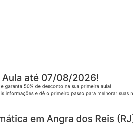
 Aula até 07/08/2026!
e garanta 50% de desconto na sua primeira aula!
s informações e dê o primeiro passo para melhorar suas 
mática em Angra dos Reis (RJ