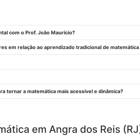
al com o Prof. João Maurício?
ares em relação ao aprendizado tradicional de matemática
ra tornar a matemática mais acessível e dinâmica?
mática em Angra dos Reis (RJ)