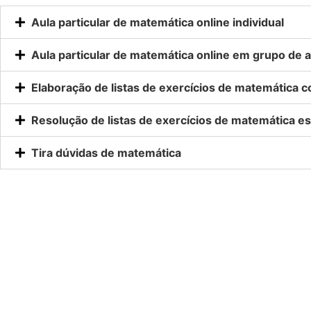
Aula particular de matemática online individual
Aula particular de matemática online em grupo de a
Elaboração de listas de exercícios de matemática 
Resolução de listas de exercícios de matemática es
Tira dúvidas de matemática