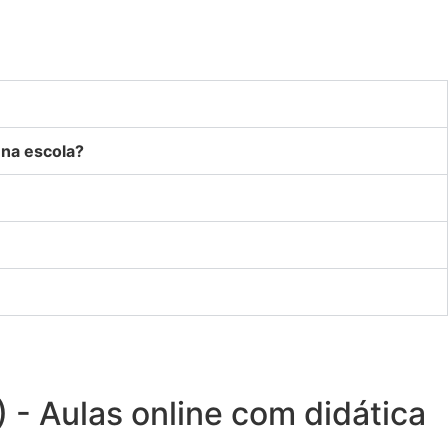
 na escola?
 - Aulas online com didática