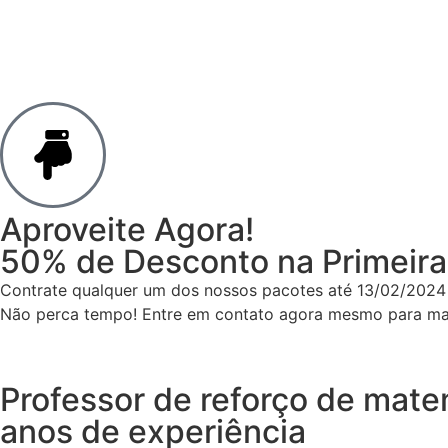
Aproveite Agora!
50% de Desconto na Primeira
Contrate qualquer um dos nossos pacotes até 13/02/2024 
Não perca tempo! Entre em contato agora mesmo para mai
Professor de reforço de mate
anos de experiência