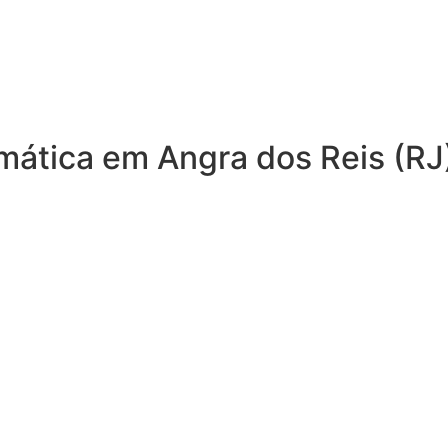
mática em Angra dos Reis (RJ