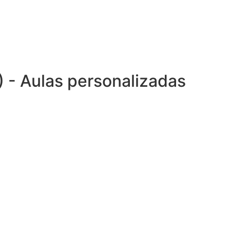
) - Aulas personalizadas