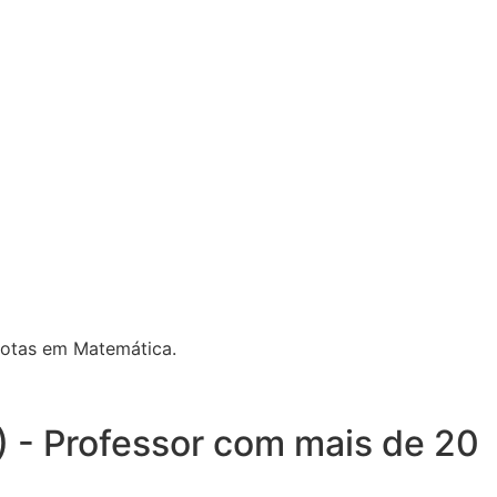
notas em Matemática.
) - Professor com mais de 20