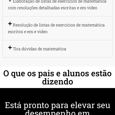
Elaboração de listas de exercícios de matemática
com resoluções detalhadas escritas e em vídeo
Resolução de listas de exercícios de matemática
escritos e em e vídeo
Tira dúvidas de matemática
O que os pais e alunos estão
dizendo
Está pronto para elevar seu
desempenho em