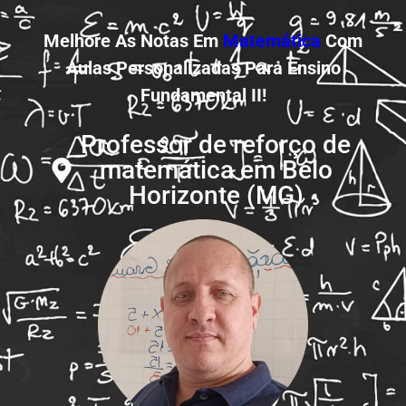
Melhore As Notas Em
Matemática
Com
Aulas Personalizadas Para Ensino
Fundamental II!
Professor de reforço de
matemática em Belo
Horizonte (MG)