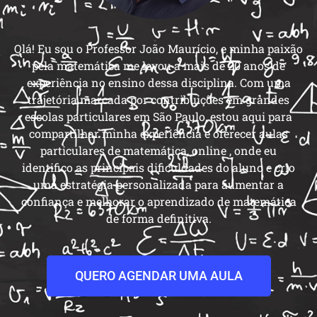
Olá! Eu sou o Professor João Maurício, e minha paixão
pela matemática me levou a mais de 20 anos de
experiência no ensino dessa disciplina. Com uma
trajetória marcada por contribuições em grandes
escolas particulares em São Paulo, estou aqui para
compartilhar minha experiência e oferecer aulas
particulares de matemática, online , onde eu
identifico as principais dificuldades do aluno e crio
uma estratégia personalizada para aumentar a
confiança e melhorar o aprendizado de matemática
de forma definitiva.
QUERO AGENDAR UMA AULA