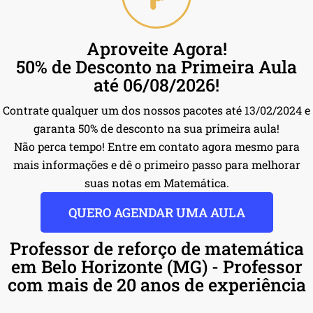
Aproveite Agora!
50% de Desconto na Primeira Aula
até 06/08/2026!
Contrate qualquer um dos nossos pacotes até 13/02/2024 e
garanta 50% de desconto na sua primeira aula!
Não perca tempo! Entre em contato agora mesmo para
mais informações e dê o primeiro passo para melhorar
suas notas em Matemática.
QUERO AGENDAR UMA AULA
Professor de reforço de matemática
em Belo Horizonte (MG) - Professor
com mais de 20 anos de experiência