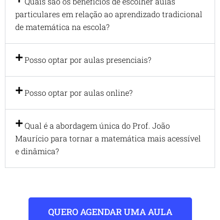
Quais são os benefícios de escolher aulas
particulares em relação ao aprendizado tradicional
de matemática na escola?
Posso optar por aulas presenciais?
Posso optar por aulas online?
Qual é a abordagem única do Prof. João
Maurício para tornar a matemática mais acessível
e dinâmica?
QUERO AGENDAR UMA AULA