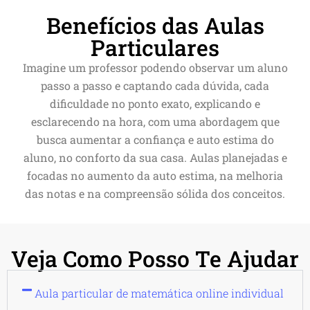
Benefícios das Aulas
Particulares
Imagine um professor podendo observar um aluno
passo a passo e captando cada dúvida, cada
dificuldade no ponto exato, explicando e
esclarecendo na hora, com uma abordagem que
busca aumentar a confiança e auto estima do
aluno, no conforto da sua casa. Aulas planejadas e
focadas no aumento da auto estima, na melhoria
das notas e na compreensão sólida dos conceitos.
Veja Como Posso Te Ajudar
Aula particular de matemática online individual