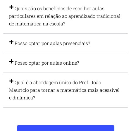
Quais são os benefícios de escolher aulas
particulares em relação ao aprendizado tradicional
de matemática na escola?
Posso optar por aulas presenciais?
Posso optar por aulas online?
Qual é a abordagem única do Prof. João
Maurício para tornar a matemática mais acessível
e dinâmica?