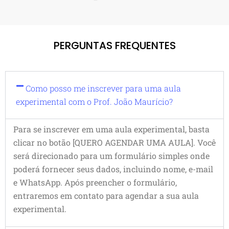
PERGUNTAS FREQUENTES
Como posso me inscrever para uma aula
experimental com o Prof. João Maurício?
Para se inscrever em uma aula experimental, basta
clicar no botão [QUERO AGENDAR UMA AULA]. Você
será direcionado para um formulário simples onde
poderá fornecer seus dados, incluindo nome, e-mail
e WhatsApp. Após preencher o formulário,
entraremos em contato para agendar a sua aula
experimental.