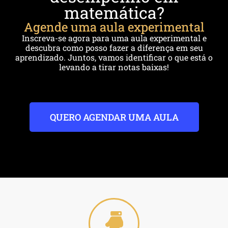
matemática?
Agende uma aula experimental
Inscreva-se agora para uma aula experimental e
descubra como posso fazer a diferença em seu
aprendizado. Juntos, vamos identificar o que está o
levando a tirar notas baixas!
QUERO AGENDAR UMA AULA