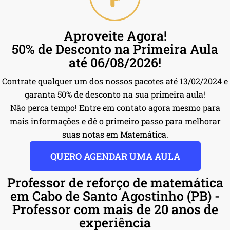
Aproveite Agora!
50% de Desconto na Primeira Aula
até 06/08/2026!
Contrate qualquer um dos nossos pacotes até 13/02/2024 e
garanta 50% de desconto na sua primeira aula!
Não perca tempo! Entre em contato agora mesmo para
mais informações e dê o primeiro passo para melhorar
suas notas em Matemática.
QUERO AGENDAR UMA AULA
Professor de reforço de matemática
em Cabo de Santo Agostinho (PB) -
Professor com mais de 20 anos de
experiência