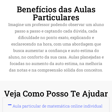
Benefícios das Aulas
Particulares
Imagine um professor podendo observar um aluno
passo a passo e captando cada dúvida, cada
dificuldade no ponto exato, explicando e
esclarecendo na hora, com uma abordagem que
busca aumentar a confiança e auto estima do
aluno, no conforto da sua casa. Aulas planejadas e
focadas no aumento da auto estima, na melhoria
das notas e na compreensão sólida dos conceitos.
Veja Como Posso Te Ajudar
Aula particular de matemática online individual