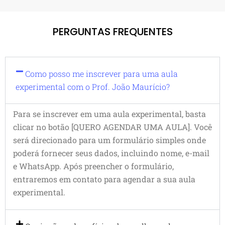
PERGUNTAS FREQUENTES
Como posso me inscrever para uma aula
experimental com o Prof. João Maurício?
Para se inscrever em uma aula experimental, basta
clicar no botão [QUERO AGENDAR UMA AULA]. Você
será direcionado para um formulário simples onde
poderá fornecer seus dados, incluindo nome, e-mail
e WhatsApp. Após preencher o formulário,
entraremos em contato para agendar a sua aula
experimental.