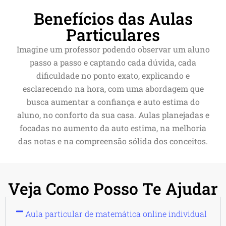
Benefícios das Aulas
Particulares
Imagine um professor podendo observar um aluno
passo a passo e captando cada dúvida, cada
dificuldade no ponto exato, explicando e
esclarecendo na hora, com uma abordagem que
busca aumentar a confiança e auto estima do
aluno, no conforto da sua casa. Aulas planejadas e
focadas no aumento da auto estima, na melhoria
das notas e na compreensão sólida dos conceitos.
Veja Como Posso Te Ajudar
Aula particular de matemática online individual