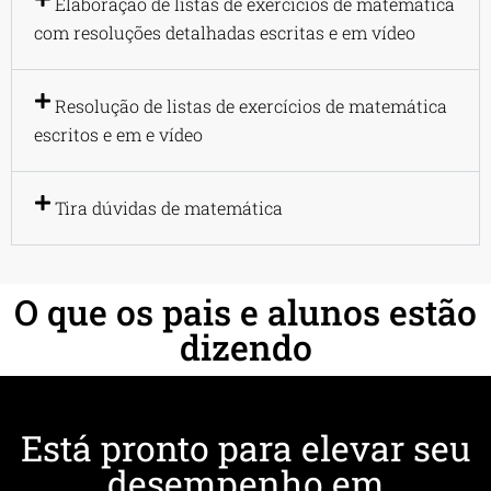
Elaboração de listas de exercícios de matemática
com resoluções detalhadas escritas e em vídeo
Resolução de listas de exercícios de matemática
escritos e em e vídeo
Tira dúvidas de matemática
O que os pais e alunos estão
dizendo
Está pronto para elevar seu
desempenho em