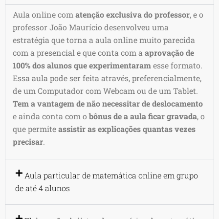
Aula online com
atenção exclusiva do professor
, e o
professor João Maurício desenvolveu uma
estratégia que torna a aula online muito parecida
com a presencial e que conta com a
aprovação de
100% dos alunos que experimentaram
esse formato.
Essa aula pode ser feita através, preferencialmente,
de um Computador com Webcam ou de um Tablet.
Tem a vantagem de não necessitar de deslocamento
e ainda conta com o
bônus de a aula ficar gravada
, o
que permite
assistir as explicações quantas vezes
precisar
.
Aula particular de matemática online em grupo
de até 4 alunos