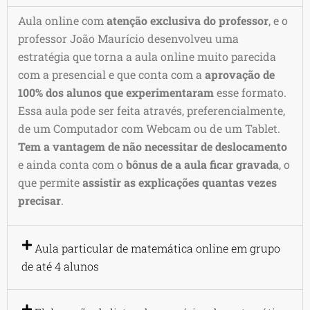
Aula online com
atenção exclusiva do professor
, e o
professor João Maurício desenvolveu uma
estratégia que torna a aula online muito parecida
com a presencial e que conta com a
aprovação de
100% dos alunos que experimentaram
esse formato.
Essa aula pode ser feita através, preferencialmente,
de um Computador com Webcam ou de um Tablet.
Tem a vantagem de não necessitar de deslocamento
e ainda conta com o
bônus de a aula ficar gravada
, o
que permite
assistir as explicações quantas vezes
precisar
.
Aula particular de matemática online em grupo
de até 4 alunos