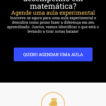
matemática?
Agende uma aula experimental
Inscreva-se agora para uma aula experimental e
descubra como posso fazer a diferença em seu
aprendizado. Juntos, vamos identificar o que está o
levando a tirar notas baixas!
QUERO AGENDAR UMA AULA