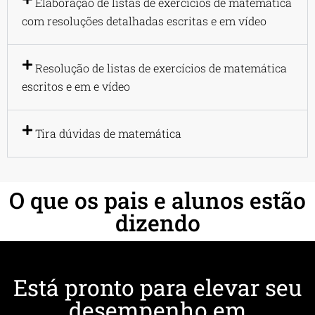
Elaboração de listas de exercícios de matemática
com resoluções detalhadas escritas e em vídeo
Resolução de listas de exercícios de matemática
escritos e em e vídeo
Tira dúvidas de matemática
O que os pais e alunos estão
dizendo
Está pronto para elevar seu
desempenho em