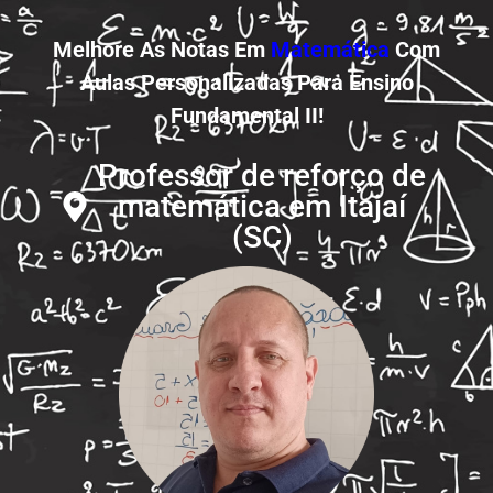
Melhore As Notas Em
Matemática
Com
Aulas Personalizadas Para Ensino
Fundamental II!
Professor de reforço de
matemática em Itajaí
(SC)