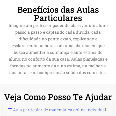
Benefícios das Aulas
Particulares
Imagine um professor podendo observar um aluno
passo a passo e captando cada dúvida, cada
dificuldade no ponto exato, explicando e
esclarecendo na hora, com uma abordagem que
busca aumentar a confiança e auto estima do
aluno, no conforto da sua casa. Aulas planejadas e
focadas no aumento da auto estima, na melhoria
das notas e na compreensão sólida dos conceitos.
Veja Como Posso Te Ajudar
Aula particular de matemática online individual