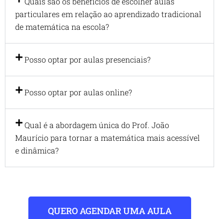
Quais são os benefícios de escolher aulas
particulares em relação ao aprendizado tradicional
de matemática na escola?
Posso optar por aulas presenciais?
Posso optar por aulas online?
Qual é a abordagem única do Prof. João
Maurício para tornar a matemática mais acessível
e dinâmica?
QUERO AGENDAR UMA AULA