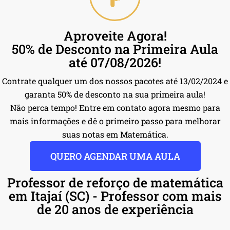
Aproveite Agora!
50% de Desconto na Primeira Aula
até 07/08/2026!
Contrate qualquer um dos nossos pacotes até 13/02/2024 e
garanta 50% de desconto na sua primeira aula!
Não perca tempo! Entre em contato agora mesmo para
mais informações e dê o primeiro passo para melhorar
suas notas em Matemática.
QUERO AGENDAR UMA AULA
Professor de reforço de matemática
em Itajaí (SC) - Professor com mais
de 20 anos de experiência