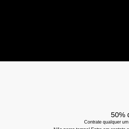
50% d
Contrate qualquer um