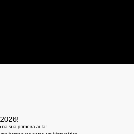
/2026!
na sua primeira aula!