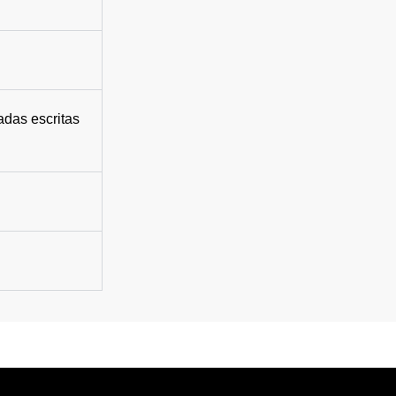
adas escritas