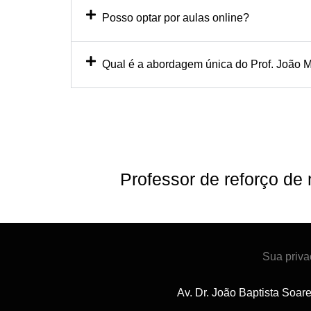
Posso optar por aulas online?
Qual é a abordagem única do Prof. João M
Professor de reforço de
Sua priva
Av. Dr. João Baptista Soar