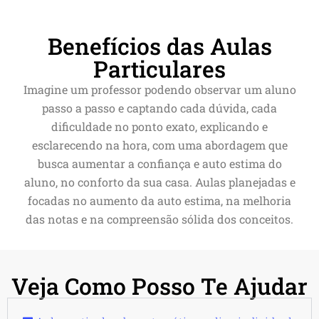
Benefícios das Aulas
Particulares
Imagine um professor podendo observar um aluno
passo a passo e captando cada dúvida, cada
dificuldade no ponto exato, explicando e
esclarecendo na hora, com uma abordagem que
busca aumentar a confiança e auto estima do
aluno, no conforto da sua casa. Aulas planejadas e
focadas no aumento da auto estima, na melhoria
das notas e na compreensão sólida dos conceitos.
Veja Como Posso Te Ajudar