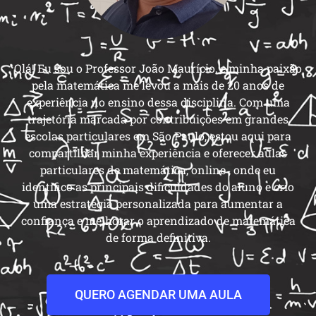
Olá! Eu sou o Professor João Maurício, e minha paixão
pela matemática me levou a mais de 20 anos de
experiência no ensino dessa disciplina. Com uma
trajetória marcada por contribuições em grandes
escolas particulares em São Paulo, estou aqui para
compartilhar minha experiência e oferecer aulas
particulares de matemática, online , onde eu
identifico as principais dificuldades do aluno e crio
uma estratégia personalizada para aumentar a
confiança e melhorar o aprendizado de matemática
de forma definitiva.
QUERO AGENDAR UMA AULA