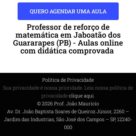
QUERO AGENDAR UMA AULA
Professor de reforço de
matemática em Jaboatão dos
Guararapes (PB) - Aulas online
com didática comprovada
Política de Privacidade
Sua privacidade é nossa prioridade. Leia nossa política de
privacidade
clique aqui
.
© 2026 Prof. João Maurício
Av. Dr. João Baptista Soares de Queiroz Júnior, 2260 –
Jardim das Industrias, São José dos Campos – SP, 12240-
000