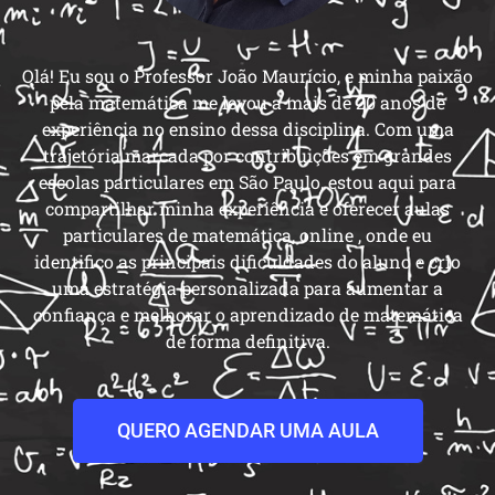
Olá! Eu sou o Professor João Maurício, e minha paixão
pela matemática me levou a mais de 20 anos de
experiência no ensino dessa disciplina. Com uma
trajetória marcada por contribuições em grandes
escolas particulares em São Paulo, estou aqui para
compartilhar minha experiência e oferecer aulas
particulares de matemática, online , onde eu
identifico as principais dificuldades do aluno e crio
uma estratégia personalizada para aumentar a
confiança e melhorar o aprendizado de matemática
de forma definitiva.
QUERO AGENDAR UMA AULA