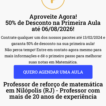
Aproveite Agora!
50% de Desconto na Primeira Aula
até 06/08/2026!
Contrate qualquer um dos nossos pacotes até 13/02/2024 e
garanta 50% de desconto na sua primeira aula!
Não perca tempo! Entre em contato agora mesmo para
mais informações e dê o primeiro passo para melhorar
suas notas em Matemática.
QUERO AGENDAR UMA AULA
Professor de reforço de matemática
em Nilópolis (RJ) - Professor com
mais de 20 anos de experiência