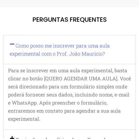
PERGUNTAS FREQUENTES
Como posso me inscrever para uma aula
experimental com o Prof. João Maurício?
Para se inscrever em uma aula experimental, basta
clicar no botão [QUERO AGENDAR UMA AULA]. Você
será direcionado para um formulário simples onde
poderá fornecer seus dados, incluindo nome, e-mail
e WhatsApp. Após preencher o formulário,
entraremos em contato para agendar a sua aula
experimental.