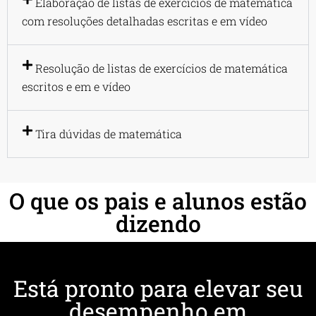
Elaboração de listas de exercícios de matemática
com resoluções detalhadas escritas e em vídeo
Resolução de listas de exercícios de matemática
escritos e em e vídeo
Tira dúvidas de matemática
O que os pais e alunos estão
dizendo
Está pronto para elevar seu
desempenho em