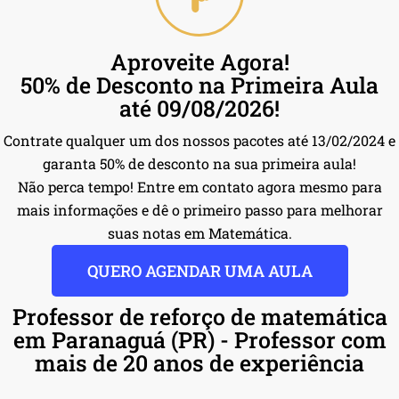
Aproveite Agora!
50% de Desconto na Primeira Aula
até 09/08/2026!
Contrate qualquer um dos nossos pacotes até 13/02/2024 e
garanta 50% de desconto na sua primeira aula!
Não perca tempo! Entre em contato agora mesmo para
mais informações e dê o primeiro passo para melhorar
suas notas em Matemática.
QUERO AGENDAR UMA AULA
Professor de reforço de matemática
em Paranaguá (PR) - Professor com
mais de 20 anos de experiência