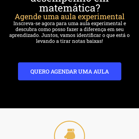
matemática?
Agende uma aula experimental
Inscreva-se agora para uma aula experimental e
descubra como posso fazer a diferença em seu
aprendizado. Juntos, vamos identificar o que está o
levando a tirar notas baixas!
QUERO AGENDAR UMA AULA