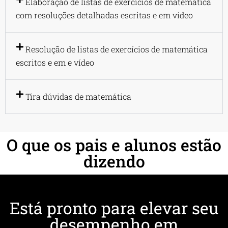
Elaboração de listas de exercícios de matemática
com resoluções detalhadas escritas e em vídeo
Resolução de listas de exercícios de matemática
escritos e em e vídeo
Tira dúvidas de matemática
O que os pais e alunos estão
dizendo
Está pronto para elevar seu
desempenho em