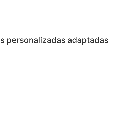
las personalizadas adaptadas