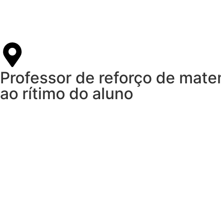
Professor de reforço de mate
ao rítimo do aluno