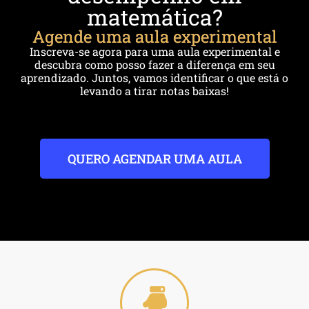
matemática?
Agende uma aula experimental
Inscreva-se agora para uma aula experimental e
descubra como posso fazer a diferença em seu
aprendizado. Juntos, vamos identificar o que está o
levando a tirar notas baixas!
QUERO AGENDAR UMA AULA