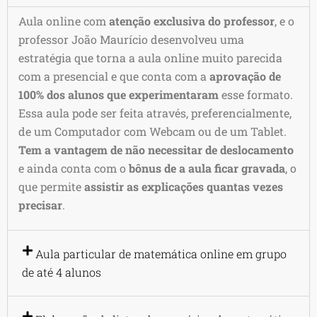
Aula online com
atenção exclusiva do professor
, e o
professor João Maurício desenvolveu uma
estratégia que torna a aula online muito parecida
com a presencial e que conta com a
aprovação de
100% dos alunos que experimentaram
esse formato.
Essa aula pode ser feita através, preferencialmente,
de um Computador com Webcam ou de um Tablet.
Tem a vantagem de não necessitar de deslocamento
e ainda conta com o
bônus de a aula ficar gravada
, o
que permite
assistir as explicações quantas vezes
precisar
.
Aula particular de matemática online em grupo
de até 4 alunos