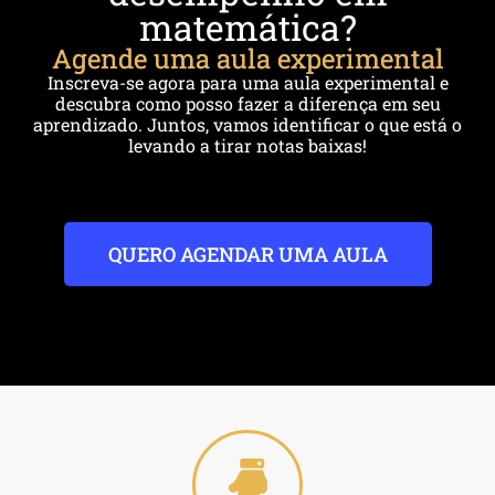
matemática?
Agende uma aula experimental
Inscreva-se agora para uma aula experimental e
descubra como posso fazer a diferença em seu
aprendizado. Juntos, vamos identificar o que está o
levando a tirar notas baixas!
QUERO AGENDAR UMA AULA