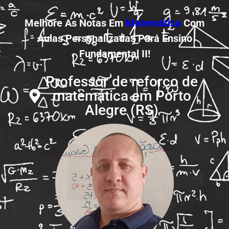
Melhore As Notas Em
Matemática
Com
Aulas Personalizadas Para Ensino
Fundamental II!
Professor de reforço de
matemática em Porto
Alegre (RS)