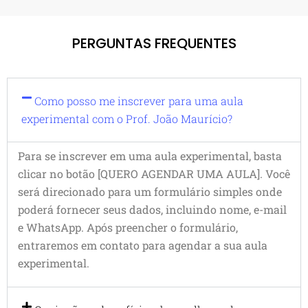
PERGUNTAS FREQUENTES
Como posso me inscrever para uma aula
experimental com o Prof. João Maurício?
Para se inscrever em uma aula experimental, basta
clicar no botão [QUERO AGENDAR UMA AULA]. Você
será direcionado para um formulário simples onde
poderá fornecer seus dados, incluindo nome, e-mail
e WhatsApp. Após preencher o formulário,
entraremos em contato para agendar a sua aula
experimental.