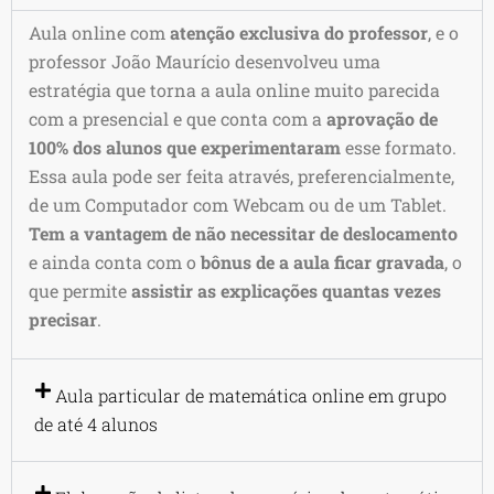
Aula online com
atenção exclusiva do professor
, e o
professor João Maurício desenvolveu uma
estratégia que torna a aula online muito parecida
com a presencial e que conta com a
aprovação de
100% dos alunos que experimentaram
esse formato.
Essa aula pode ser feita através, preferencialmente,
de um Computador com Webcam ou de um Tablet.
Tem a vantagem de não necessitar de deslocamento
e ainda conta com o
bônus de a aula ficar gravada
, o
que permite
assistir as explicações quantas vezes
precisar
.
Aula particular de matemática online em grupo
de até 4 alunos