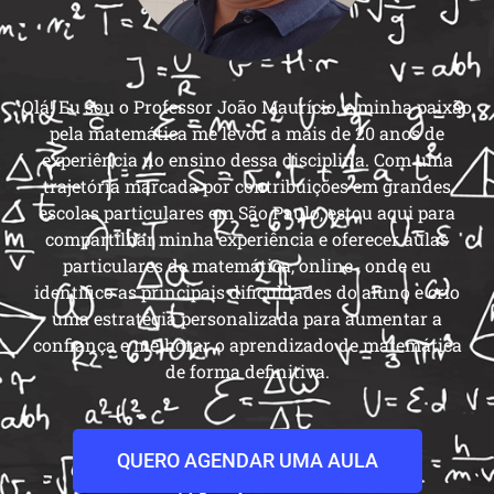
Olá! Eu sou o Professor João Maurício, e minha paixão
pela matemática me levou a mais de 20 anos de
experiência no ensino dessa disciplina. Com uma
trajetória marcada por contribuições em grandes
escolas particulares em São Paulo, estou aqui para
compartilhar minha experiência e oferecer aulas
particulares de matemática, online , onde eu
identifico as principais dificuldades do aluno e crio
uma estratégia personalizada para aumentar a
confiança e melhorar o aprendizado de matemática
de forma definitiva.
QUERO AGENDAR UMA AULA