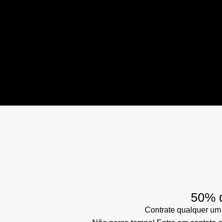
50% d
Contrate qualquer um