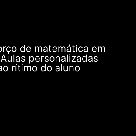
forço de matemática em
 Aulas personalizadas
o rítimo do aluno