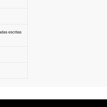
adas escritas