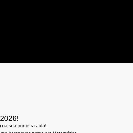
/2026!
na sua primeira aula!