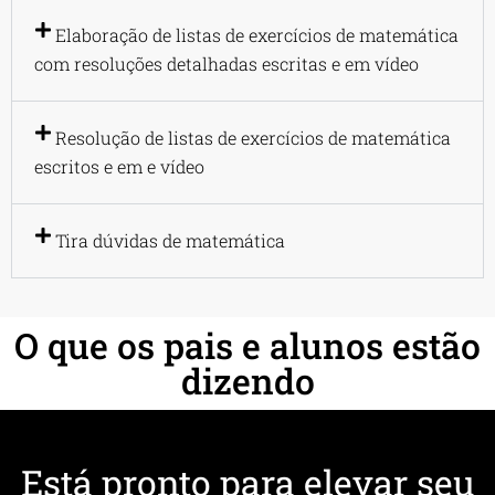
Elaboração de listas de exercícios de matemática
com resoluções detalhadas escritas e em vídeo
Resolução de listas de exercícios de matemática
escritos e em e vídeo
Tira dúvidas de matemática
O que os pais e alunos estão
dizendo
Está pronto para elevar seu