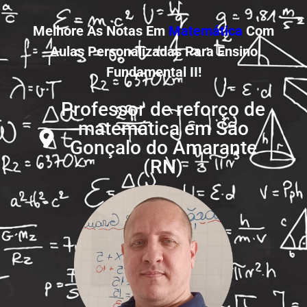
Melhore As Notas Em
Matemática
Com
Aulas Personalizadas Para Ensino
Fundamental II!
Professor de reforço de
matemática em São
Gonçalo do Amarante
(RN)