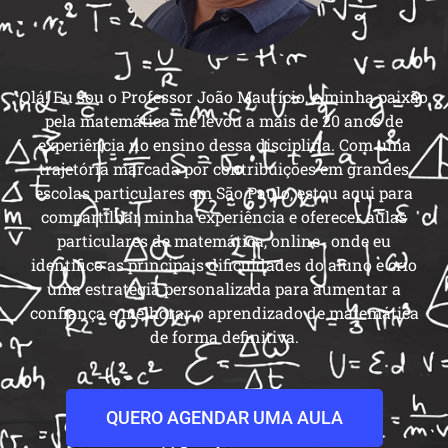
Olá! Eu sou o Professor João Maurício, e minha paixão
pela matemática me levou a mais de 20 anos de
experiência no ensino dessa disciplina. Com uma
trajetória marcada por contribuições em grandes
escolas particulares em São Paulo, estou aqui para
compartilhar minha experiência e oferecer aulas
particulares de matemática, online , onde eu
identifico as principais dificuldades do aluno e crio
uma estratégia personalizada para aumentar a
confiança e melhorar o aprendizado de matemática
de forma definitiva.
QUERO AGENDAR UMA AULA