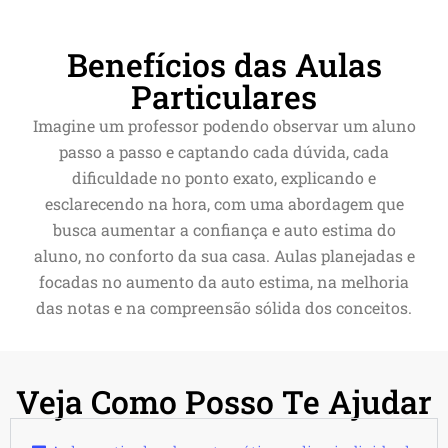
Benefícios das Aulas
Particulares
Imagine um professor podendo observar um aluno
passo a passo e captando cada dúvida, cada
dificuldade no ponto exato, explicando e
esclarecendo na hora, com uma abordagem que
busca aumentar a confiança e auto estima do
aluno, no conforto da sua casa. Aulas planejadas e
focadas no aumento da auto estima, na melhoria
das notas e na compreensão sólida dos conceitos.
Veja Como Posso Te Ajudar