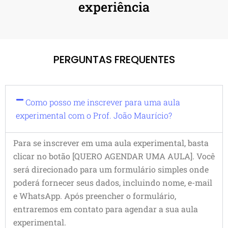
experiência
PERGUNTAS FREQUENTES
Como posso me inscrever para uma aula
experimental com o Prof. João Maurício?
Para se inscrever em uma aula experimental, basta
clicar no botão [QUERO AGENDAR UMA AULA]. Você
será direcionado para um formulário simples onde
poderá fornecer seus dados, incluindo nome, e-mail
e WhatsApp. Após preencher o formulário,
entraremos em contato para agendar a sua aula
experimental.