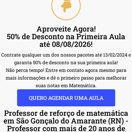
Aproveite Agora!
50% de Desconto na Primeira Aula
até 08/08/2026!
Contrate qualquer um dos nossos pacotes até 13/02/2024 e
garanta 50% de desconto na sua primeira aula!
Não perca tempo! Entre em contato agora mesmo para
mais informações e dê o primeiro passo para melhorar
suas notas em Matemática.
QUERO AGENDAR UMA AULA
Professor de reforço de matemática
em São Gonçalo do Amarante (RN) -
Professor com mais de 20 anos de