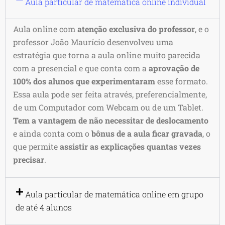
Aula particular de matemática online individual
Aula online com
atenção exclusiva do professor
, e o
professor João Maurício desenvolveu uma
estratégia que torna a aula online muito parecida
com a presencial e que conta com a
aprovação de
100% dos alunos que experimentaram
esse formato.
Essa aula pode ser feita através, preferencialmente,
de um Computador com Webcam ou de um Tablet.
Tem a vantagem de não necessitar de deslocamento
e ainda conta com o
bônus de a aula ficar gravada
, o
que permite
assistir as explicações quantas vezes
precisar
.
Aula particular de matemática online em grupo
de até 4 alunos