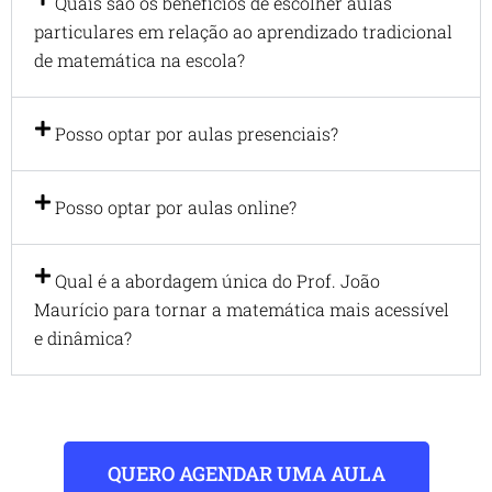
Quais são os benefícios de escolher aulas
particulares em relação ao aprendizado tradicional
de matemática na escola?
Posso optar por aulas presenciais?
Posso optar por aulas online?
Qual é a abordagem única do Prof. João
Maurício para tornar a matemática mais acessível
e dinâmica?
QUERO AGENDAR UMA AULA