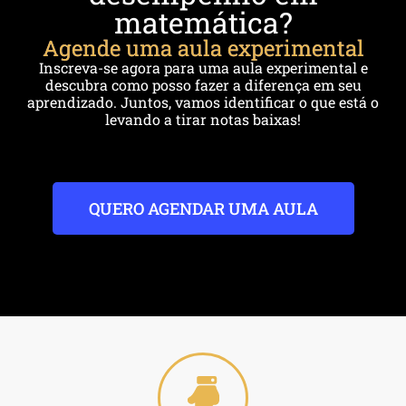
matemática?
Agende uma aula experimental
Inscreva-se agora para uma aula experimental e
descubra como posso fazer a diferença em seu
aprendizado. Juntos, vamos identificar o que está o
levando a tirar notas baixas!
QUERO AGENDAR UMA AULA