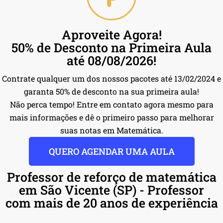
Aproveite Agora!
50% de Desconto na Primeira Aula
até 08/08/2026!
Contrate qualquer um dos nossos pacotes até 13/02/2024 e
garanta 50% de desconto na sua primeira aula!
Não perca tempo! Entre em contato agora mesmo para
mais informações e dê o primeiro passo para melhorar
suas notas em Matemática.
QUERO AGENDAR UMA AULA
Professor de reforço de matemática
em São Vicente (SP) - Professor
com mais de 20 anos de experiência