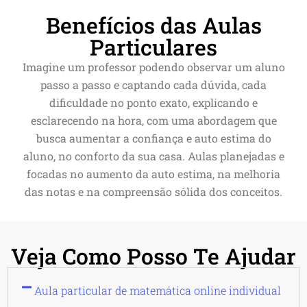
Benefícios das Aulas
Particulares
Imagine um professor podendo observar um aluno
passo a passo e captando cada dúvida, cada
dificuldade no ponto exato, explicando e
esclarecendo na hora, com uma abordagem que
busca aumentar a confiança e auto estima do
aluno, no conforto da sua casa. Aulas planejadas e
focadas no aumento da auto estima, na melhoria
das notas e na compreensão sólida dos conceitos.
Veja Como Posso Te Ajudar
Aula particular de matemática online individual