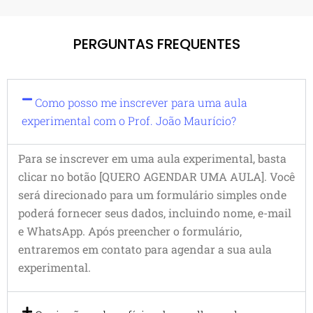
PERGUNTAS FREQUENTES
Como posso me inscrever para uma aula
experimental com o Prof. João Maurício?
Para se inscrever em uma aula experimental, basta
clicar no botão [QUERO AGENDAR UMA AULA]. Você
será direcionado para um formulário simples onde
poderá fornecer seus dados, incluindo nome, e-mail
e WhatsApp. Após preencher o formulário,
entraremos em contato para agendar a sua aula
experimental.