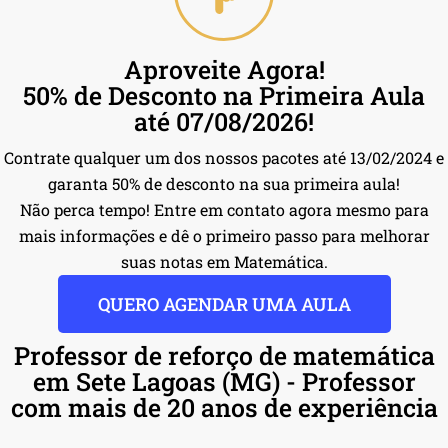
Aproveite Agora!
50% de Desconto na Primeira Aula
até 07/08/2026!
Contrate qualquer um dos nossos pacotes até 13/02/2024 e
garanta 50% de desconto na sua primeira aula!
Não perca tempo! Entre em contato agora mesmo para
mais informações e dê o primeiro passo para melhorar
suas notas em Matemática.
QUERO AGENDAR UMA AULA
Professor de reforço de matemática
em Sete Lagoas (MG) - Professor
com mais de 20 anos de experiência