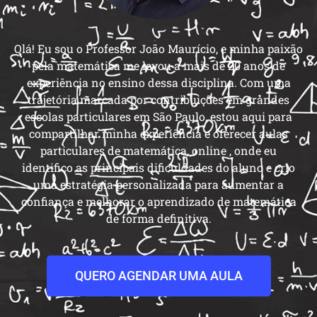
Olá! Eu sou o Professor João Maurício, e minha paixão
pela matemática me levou a mais de 20 anos de
experiência no ensino dessa disciplina. Com uma
trajetória marcada por contribuições em grandes
escolas particulares em São Paulo, estou aqui para
compartilhar minha experiência e oferecer aulas
particulares de matemática, online , onde eu
identifico as principais dificuldades do aluno e crio
uma estratégia personalizada para aumentar a
confiança e melhorar o aprendizado de matemática
de forma definitiva.
QUERO AGENDAR UMA AULA