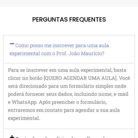
PERGUNTAS FREQUENTES
Como posso me inscrever para uma aula
experimental com o Prof. João Maurício?
Para se inscrever em uma aula experimental, basta
clicar no botão [QUERO AGENDAR UMA AULA]. Você
será direcionado para um formulário simples onde
poderá fornecer seus dados, incluindo nome, e-mail
e WhatsApp. Após preencher o formulário,
entraremos em contato para agendar a sua aula
experimental.