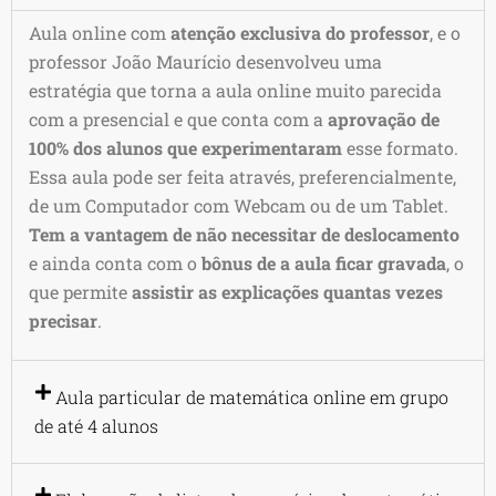
Aula online com
atenção exclusiva do professor
, e o
professor João Maurício desenvolveu uma
estratégia que torna a aula online muito parecida
com a presencial e que conta com a
aprovação de
100% dos alunos que experimentaram
esse formato.
Essa aula pode ser feita através, preferencialmente,
de um Computador com Webcam ou de um Tablet.
Tem a vantagem de não necessitar de deslocamento
e ainda conta com o
bônus de a aula ficar gravada
, o
que permite
assistir as explicações quantas vezes
precisar
.
Aula particular de matemática online em grupo
de até 4 alunos