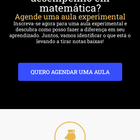
matemática?
Agende uma aula experimental
Inscreva-se agora para uma aula experimental e
descubra como posso fazer a diferença em seu
aprendizado. Juntos, vamos identificar o que está o
levando a tirar notas baixas!
QUERO AGENDAR UMA AULA