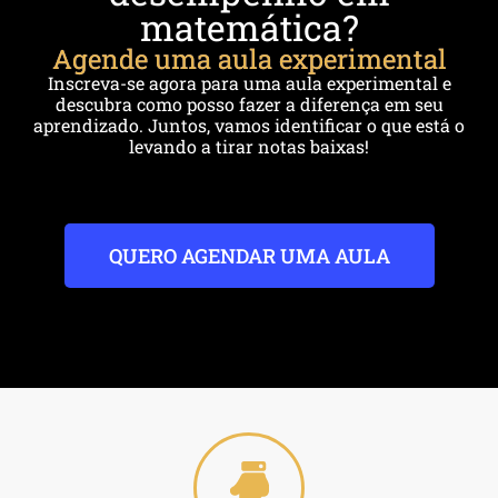
matemática?
Agende uma aula experimental
Inscreva-se agora para uma aula experimental e
descubra como posso fazer a diferença em seu
aprendizado. Juntos, vamos identificar o que está o
levando a tirar notas baixas!
QUERO AGENDAR UMA AULA