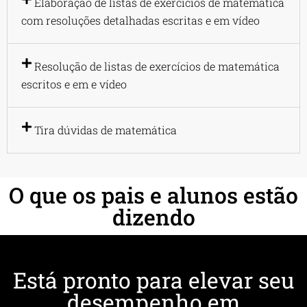
Elaboração de listas de exercícios de matemática
com resoluções detalhadas escritas e em vídeo
Resolução de listas de exercícios de matemática
escritos e em e vídeo
Tira dúvidas de matemática
O que os pais e alunos estão
dizendo
Está pronto para elevar seu
desempenho em