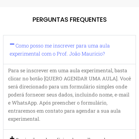
PERGUNTAS FREQUENTES
Como posso me inscrever para uma aula
experimental com o Prof. João Maurício?
Para se inscrever em uma aula experimental, basta
clicar no botão [QUERO AGENDAR UMA AULA]. Você
será direcionado para um formulário simples onde
poderá fornecer seus dados, incluindo nome, e-mail
e WhatsApp. Após preencher o formulário,
entraremos em contato para agendar a sua aula
experimental.