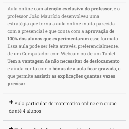
Aula online com
atenção exclusiva do professor
, e o
professor João Maurício desenvolveu uma
estratégia que torna a aula online muito parecida
com a presencial e que conta com a
aprovação de
100% dos alunos que experimentaram
esse formato.
Essa aula pode ser feita através, preferencialmente,
de um Computador com Webcam ou de um Tablet.
Tem a vantagem de não necessitar de deslocamento
e ainda conta com o
bônus de a aula ficar gravada
, o
que permite
assistir as explicações quantas vezes
precisar
.
Aula particular de matemática online em grupo
de até 4 alunos