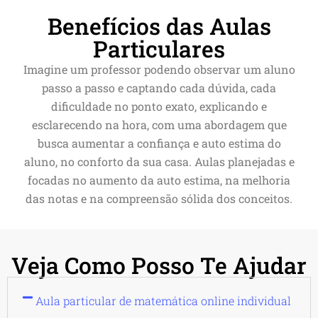
Benefícios das Aulas
Particulares
Imagine um professor podendo observar um aluno
passo a passo e captando cada dúvida, cada
dificuldade no ponto exato, explicando e
esclarecendo na hora, com uma abordagem que
busca aumentar a confiança e auto estima do
aluno, no conforto da sua casa. Aulas planejadas e
focadas no aumento da auto estima, na melhoria
das notas e na compreensão sólida dos conceitos.
Veja Como Posso Te Ajudar
Aula particular de matemática online individual