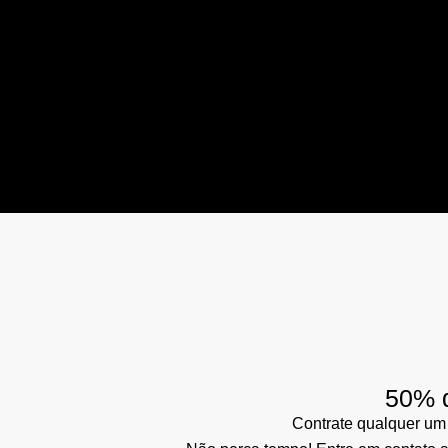
50% d
Contrate qualquer um