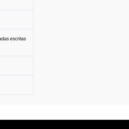
adas escritas