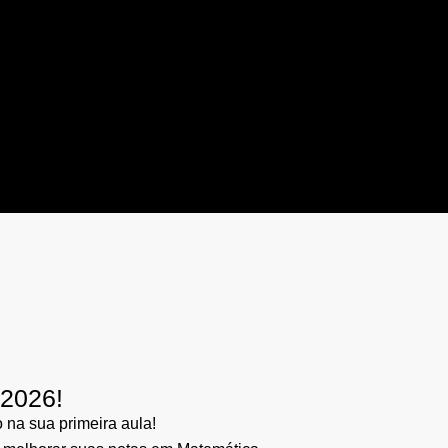
/2026!
na sua primeira aula!