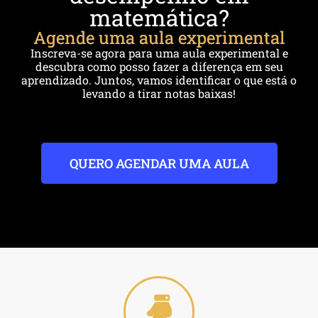
matemática?
Agende uma aula experimental
Inscreva-se agora para uma aula experimental e
descubra como posso fazer a diferença em seu
aprendizado. Juntos, vamos identificar o que está o
levando a tirar notas baixas!
QUERO AGENDAR UMA AULA