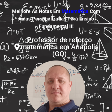
Melhore As Notas Em
Matemática
Com
Aulas Personalizadas Para Ensino
Fundamental II!
Professor de reforço
matemática em Anápolis
(GO)