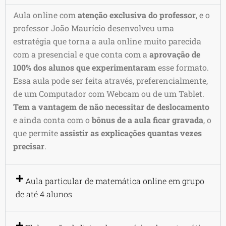
Aula online com
atenção exclusiva do professor
, e o
professor João Maurício desenvolveu uma
estratégia que torna a aula online muito parecida
com a presencial e que conta com a
aprovação de
100% dos alunos que experimentaram
esse formato.
Essa aula pode ser feita através, preferencialmente,
de um Computador com Webcam ou de um Tablet.
Tem a vantagem de não necessitar de deslocamento
e ainda conta com o
bônus de a aula ficar gravada
, o
que permite
assistir as explicações quantas vezes
precisar
.
Aula particular de matemática online em grupo
de até 4 alunos