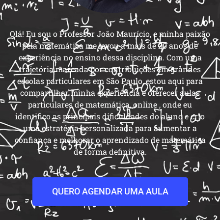
Olá! Eu sou o Professor João Maurício, e minha paixão
pela matemática me levou a mais de 20 anos de
experiência no ensino dessa disciplina. Com uma
trajetória marcada por contribuições em grandes
escolas particulares em São Paulo, estou aqui para
compartilhar minha experiência e oferecer aulas
particulares de matemática, online , onde eu
identifico as principais dificuldades do aluno e crio
uma estratégia personalizada para aumentar a
confiança e melhorar o aprendizado de matemática
de forma definitiva.
QUERO AGENDAR UMA AULA