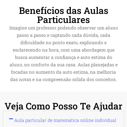
Benefícios das Aulas
Particulares
Imagine um professor podendo observar um aluno
passo a passo e captando cada dúvida, cada
dificuldade no ponto exato, explicando e
esclarecendo na hora, com uma abordagem que
busca aumentar a confiança e auto estima do
aluno, no conforto da sua casa. Aulas planejadas e
focadas no aumento da auto estima, na melhoria
das notas e na compreensão sólida dos conceitos.
Veja Como Posso Te Ajudar
Aula particular de matemática online individual