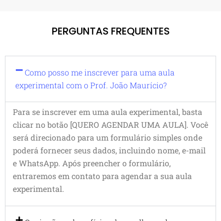
PERGUNTAS FREQUENTES
Como posso me inscrever para uma aula
experimental com o Prof. João Maurício?
Para se inscrever em uma aula experimental, basta
clicar no botão [QUERO AGENDAR UMA AULA]. Você
será direcionado para um formulário simples onde
poderá fornecer seus dados, incluindo nome, e-mail
e WhatsApp. Após preencher o formulário,
entraremos em contato para agendar a sua aula
experimental.