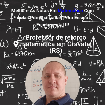
Melhore As Notas Em
Matemática
Com
Aulas Personalizadas Para Ensino
Fundamental II!
Professor de reforço
matemática em Gravataí
(RS)