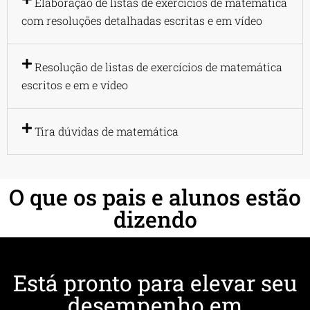
Elaboração de listas de exercícios de matemática
com resoluções detalhadas escritas e em vídeo
Resolução de listas de exercícios de matemática
escritos e em e vídeo
Tira dúvidas de matemática
O que os pais e alunos estão
dizendo
Está pronto para elevar seu
desempenho em