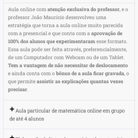
Aula online com
atenção exclusiva do professor
, e o
professor João Maurício desenvolveu uma
estratégia que torna a aula online muito parecida
com a presencial e que conta com a
aprovação de
100% dos alunos que experimentaram
esse formato.
Essa aula pode ser feita através, preferencialmente,
de um Computador com Webcam ou de um Tablet.
Tem a vantagem de não necessitar de deslocamento
e ainda conta com o
bônus de a aula ficar gravada
, o
que permite
assistir as explicações quantas vezes
precisar
.
Aula particular de matemática online em grupo
de até 4 alunos